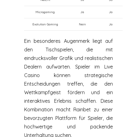
Microgaming
Ja
Ja
Evolution Gaming
Nein
Ja
Ein besonderes Augenmerk liegt auf
den Tischspielen, die mit
eindrucksvoller Grafik und realistischen
Dealern aufwarten. Spieler im Live
Casino können strategische
Entscheidungen treffen, die den
Wettkampfgeist fördern und ein
interaktives Erlebnis schaffen. Diese
Kombination macht Rainbet zu einer
bevorzugten Plattform für Spieler, die
hochwertige und packende
Unterhaltung suchen.