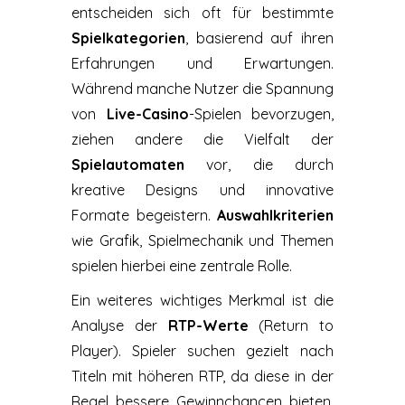
entscheiden sich oft für bestimmte
Spielkategorien
, basierend auf ihren
Erfahrungen und Erwartungen.
Während manche Nutzer die Spannung
von
Live-Casino
-Spielen bevorzugen,
ziehen andere die Vielfalt der
Spielautomaten
vor, die durch
kreative Designs und innovative
Formate begeistern.
Auswahlkriterien
wie Grafik, Spielmechanik und Themen
spielen hierbei eine zentrale Rolle.
Ein weiteres wichtiges Merkmal ist die
Analyse der
RTP-Werte
(Return to
Player). Spieler suchen gezielt nach
Titeln mit höheren RTP, da diese in der
Regel bessere Gewinnchancen bieten.