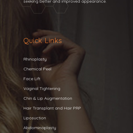
seeking better and improved appearance.
Quick Links
Rhinoplasty
Chemical Peel
Face Lift
Vaginal Tightening
Chin & Lip Augmentation
Hair Transplant and Hair PRP
Liposuction
Abdominoplasty