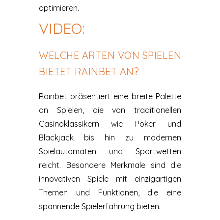
optimieren.
VIDEO:
WELCHE ARTEN VON SPIELEN
BIETET RAINBET AN?
Rainbet präsentiert eine breite Palette
an Spielen, die von traditionellen
Casinoklassikern wie Poker und
Blackjack bis hin zu modernen
Spielautomaten und Sportwetten
reicht. Besondere Merkmale sind die
innovativen Spiele mit einzigartigen
Themen und Funktionen, die eine
spannende Spielerfahrung bieten.