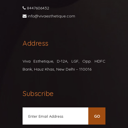
8447606432
info@vivaesthetique.com
Address
Viva Esthetique, D-12A, LGF, Opp. HDFC
Bank, Hauz Khas, New Delhi – 110016
Subscribe