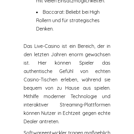
mit vielen Einsatzmöglichkeiten.
Baccarat: Beliebt bei High
Rollern und für strategisches
Denken.
Das Live-Casino ist ein Bereich, der in
den letzten Jahren enorm gewachsen
ist. Hier können Spieler das
authentische Gefühl von echten
Casino-Tischen erleben, während sie
bequem von zu Hause aus spielen.
Mithilfe moderner Technologie und
interaktiver Streaming-Plattformen
können Nutzer in Echtzeit gegen echte
Dealer antreten.
Softwareentwickler tragen maßgeblich