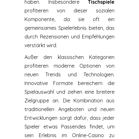
haben. Insbesondere
Tischspiele
profitieren von dieser sozialen
Komponente, da sie oft ein
gemeinsames Spielerlebnis bieten, das
durch Rezensionen und Empfehlungen
verstärkt wird.
Außer den klassischen Kategorien
profitieren moderne Optionen von
neuen Trends und Technologien.
Innovative Formate bereichern die
Spielauswahl und ziehen eine breitere
Zielgruppe an. Die Kombination aus
traditionellen Angeboten und neuen
Entwicklungen sorgt dafür, dass jeder
Spieler etwas Passendes findet, um
sein Erlebnis im Online-Casino zu