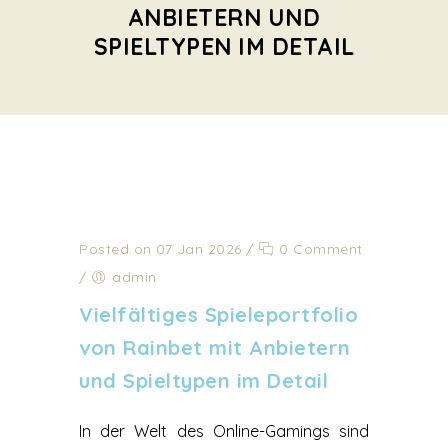
ANBIETERN UND
SPIELTYPEN IM DETAIL
Posted on 07 Jan 2026
/
0 Comment
/
admin
Vielfältiges Spieleportfolio
von Rainbet mit Anbietern
und Spieltypen im Detail
In der Welt des Online-Gamings sind