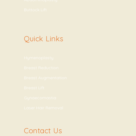
Buttock Lift
Quick Links
Hymenoplasty
Breast Reduction
Breast Augmentation
Breast Lift
Gynaecomastia
Laser Hair Removal
Contact Us