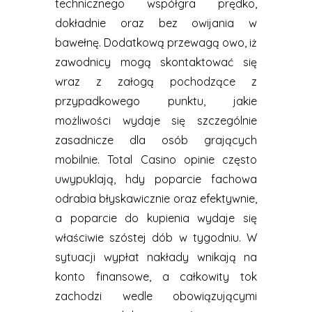
technicznego współgra prędko,
dokładnie oraz bez owijania w
bawełnę. Dodatkową przewagą owo, iż
zawodnicy mogą skontaktować się
wraz z załogą pochodzące z
przypadkowego punktu, jakie
możliwości wydaje się szczególnie
zasadnicze dla osób grających
mobilnie. Total Casino opinie często
uwypuklają, hdy poparcie fachowa
odrabia błyskawicznie oraz efektywnie,
a poparcie do kupienia wydaje się
właściwie szóstej dób w tygodniu. W
sytuacji wypłat nakłady wnikają na
konto finansowe, a całkowity tok
zachodzi wedle obowiązującymi