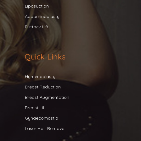
Liposuction
Abdominoplasty
Buttock Lift
Quick Links
Hymenoplasty
Breast Reduction
Breast Augmentation
Breast Lift
Gynaecomastia
Laser Hair Removal