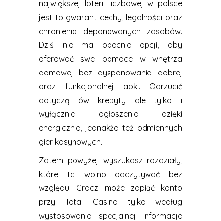
największej loterii liczbowej w polsce
jest to gwarant cechy, legalności oraz
chronienia deponowanych zasobów.
Dziś nie ma obecnie opcji, aby
oferować swe pomoce w wnętrza
domowej bez dysponowania dobrej
oraz funkcjonalnej apki. Odrzucić
dotyczą ów kredyty ale tylko i
wyłącznie ogłoszenia dzięki
energicznie, jednakże też odmiennych
gier kasynowych.
Zatem powyżej wyszukasz rozdziały,
które to wolno odczytywać bez
względu. Gracz może zapiąć konto
przy Total Casino tylko według
wystosowanie specjalnej informacje