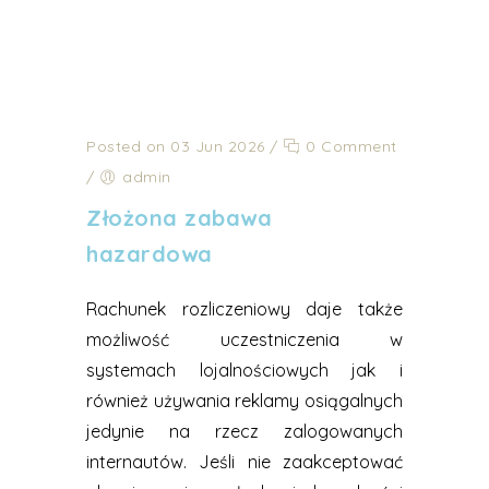
Posted on 03 Jun 2026
/
0 Comment
/
admin
Złożona zabawa
hazardowa
Rachunek rozliczeniowy daje także
możliwość uczestniczenia w
systemach lojalnościowych jak i
również używania reklamy osiągalnych
jedynie na rzecz zalogowanych
internautów. Jeśli nie zaakceptować