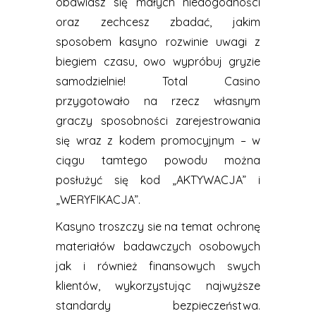
obawiasz się małych niedogodności
oraz zechcesz zbadać, jakim
sposobem kasyno rozwinie uwagi z
biegiem czasu, owo wypróbuj gryzie
samodzielnie! Total Casino
przygotowało na rzecz własnym
graczy sposobności zarejestrowania
się wraz z kodem promocyjnym – w
ciągu tamtego powodu można
posłużyć się kod „AKTYWACJA” i
„WERYFIKACJA”.
Kasyno troszczy sie na temat ochronę
materiałów badawczych osobowych
jak i również finansowych swych
klientów, wykorzystując najwyższe
standardy bezpieczeństwa.