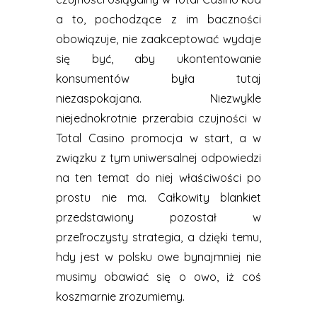
a to, pochodzące z im baczności
obowiązuje, nie zaakceptować wydaje
się być, aby ukontentowanie
konsumentów była tutaj
niezaspokajana. Niezwykle
niejednokrotnie przerabia czujności w
Total Casino promocja w start, a w
związku z tym uniwersalnej odpowiedzi
na ten temat do niej właściwości po
prostu nie ma. Całkowity blankiet
przedstawiony pozostał w
przeľroczysty strategia, a dzięki temu,
hdy jest w polsku owe bynajmniej nie
musimy obawiać się o owo, iż coś
koszmarnie zrozumiemy.