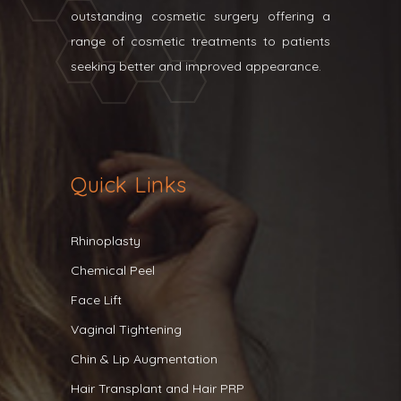
outstanding cosmetic surgery offering a
range of cosmetic treatments to patients
seeking better and improved appearance.
Quick Links
Rhinoplasty
Chemical Peel
Face Lift
Vaginal Tightening
Chin & Lip Augmentation
Hair Transplant and Hair PRP