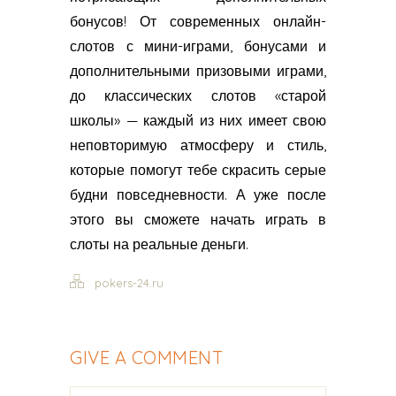
бонусов! От современных онлайн-
слотов с мини-играми, бонусами и
дополнительными призовыми играми,
до классических слотов «старой
школы» — каждый из них имеет свою
неповторимую атмосферу и стиль,
которые помогут тебе скрасить серые
будни повседневности. А уже после
этого вы сможете начать играть в
слоты на реальные деньги.
pokers-24.ru
GIVE A COMMENT