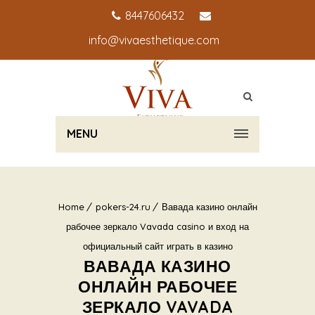
8447606432
info@vivaesthetique.com
MENU
Home
pokers-24.ru
Вавада казино онлайн
рабочее зеркало Vavada casino и вход на
официальный сайт играть в казино
ВАВАДА КАЗИНО
ОНЛАЙН РАБОЧЕЕ
ЗЕРКАЛО VAVADA