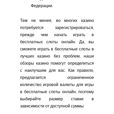
Федерации.
Тем не менее, во многих казино
потребуется зарегистрироваться,
прежде чем начать играть в
бесплатных слоты онлайн. Да, вы
сможете играть в бесплатные слоты в
лучших казино без проблем, наши
обзоры казино помогут определиться
с наилучшим для вас. Как правило,
предлагается ограниченное
количество игровой валюты для игры
в бесплатные слоты онлайн, поэтому
выбирайте размер ставки в
зависимости от доступной суммы.