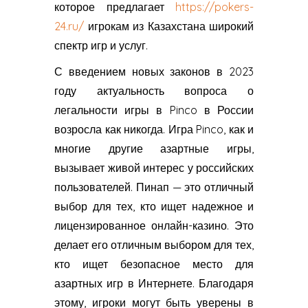
которое предлагает
https://pokers-
24.ru/
игрокам из Казахстана широкий
спектр игр и услуг.
С введением новых законов в 2023
году актуальность вопроса о
легальности игры в Pinco в России
возросла как никогда. Игра Pinco, как и
многие другие азартные игры,
вызывает живой интерес у российских
пользователей. Пинап — это отличный
выбор для тех, кто ищет надежное и
лицензированное онлайн-казино. Это
делает его отличным выбором для тех,
кто ищет безопасное место для
азартных игр в Интернете. Благодаря
этому, игроки могут быть уверены в