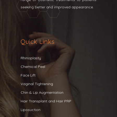
seeking better and improved appearance.
Quick Links
Rhinoplasty
Chemical Peel
Face Lift
Vaginal Tightening
Chin & Lip Augmentation
Hair Transplant and Hair PRP
Liposuction