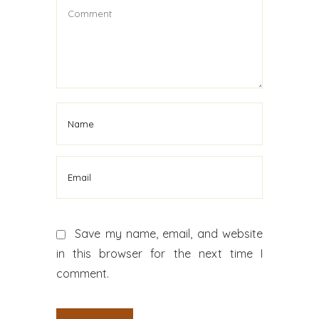
Save my name, email, and website
in this browser for the next time I
comment.