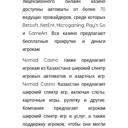
лицензионного онлайн казино
доступны автоматы от более 70
ведущих провайдеров, среди которых
Betsoft, NetEnt, Microgaming, Play’n Go
и GameArt. Все казино предлагают
бесплатные прокрутки и деньги
игрокам.
Nomad Casino также предлагает
игрокам из Казахстана широкий спектр
игровых автоматов и азартных игр.
Nomad Casino Казахстан предлагает
широкий спектр игр, включая слоты,
карточные игры, рулетку и другие.
Компания предлагает игрокам
широкий спектр игр и услуг, а также
поддержку игроков, чтобы они могли