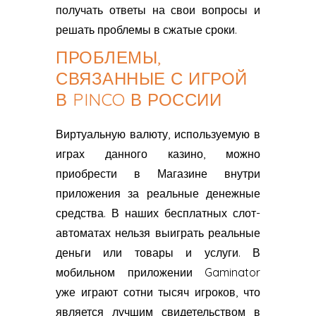
получать ответы на свои вопросы и
решать проблемы в сжатые сроки.
ПРОБЛЕМЫ,
СВЯЗАННЫЕ С ИГРОЙ
В PINCO В РОССИИ
Виртуальную валюту, используемую в
играх данного казино, можно
приобрести в Магазине внутри
приложения за реальные денежные
средства. В наших бесплатных слот-
автоматах нельзя выиграть реальные
деньги или товары и услуги. В
мобильном приложении Gaminator
уже играют сотни тысяч игроков, что
является лучшим свидетельством в