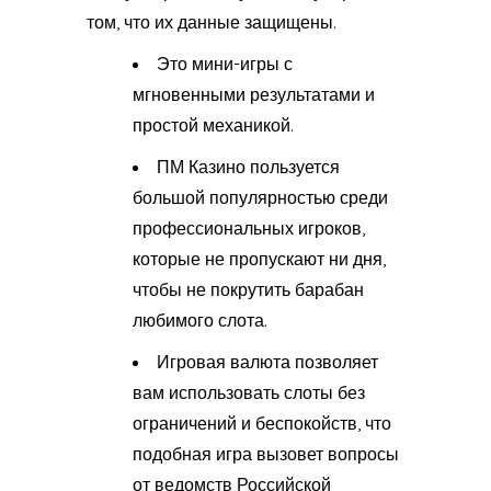
том, что их данные защищены.
Это мини-игры с
мгновенными результатами и
простой механикой.
ПМ Казино пользуется
большой популярностью среди
профессиональных игроков,
которые не пропускают ни дня,
чтобы не покрутить барабан
любимого слота.
Игровая валюта позволяет
вам использовать слоты без
ограничений и беспокойств, что
подобная игра вызовет вопросы
от ведомств Российской