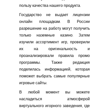
пользу качества нашего продукта.
Государство не выдает лицензии
онлайн площадкам. В России
разрешение на работу могут получить
только наземные казино. Затем
изучили ассортимент игр, проверили
их на оригинальность и
проанализировали правила промо
программы. Также редакция
поделилась информацией, которая
поможет выбрать самые популярные
игровые сайты.
В любой момент вы можете
насладиться атмосферой
виртуального игорного заведения, где