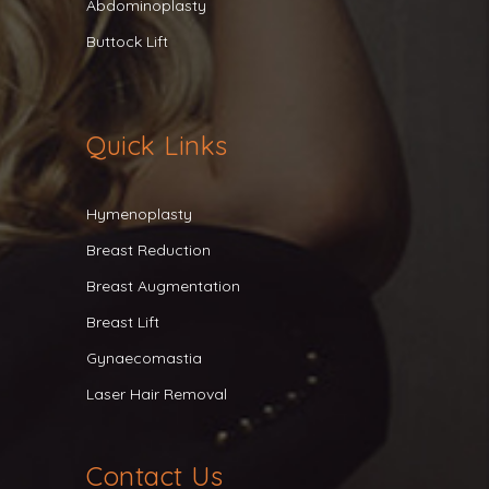
Abdominoplasty
Buttock Lift
Quick Links
Hymenoplasty
Breast Reduction
Breast Augmentation
Breast Lift
Gynaecomastia
Laser Hair Removal
Contact Us