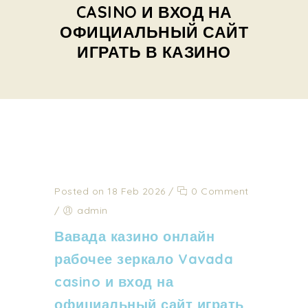
CASINO И ВХОД НА
ОФИЦИАЛЬНЫЙ САЙТ
ИГРАТЬ В КАЗИНО
Posted on 18 Feb 2026
/
0 Comment
/
admin
Вавада казино онлайн
рабочее зеркало Vavada
casino и вход на
официальный сайт играть