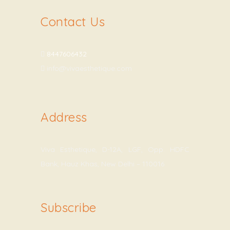
Contact Us
8447606432
info@vivaesthetique.com
Address
Viva Esthetique, D-12A, LGF, Opp. HDFC
Bank, Hauz Khas, New Delhi – 110016
Subscribe