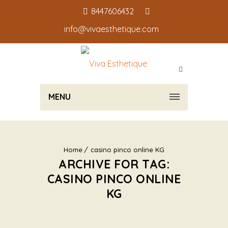
8447606432
info@vivaesthetique.com
MENU
Home
casino pinco online KG
ARCHIVE FOR TAG:
CASINO PINCO ONLINE
KG