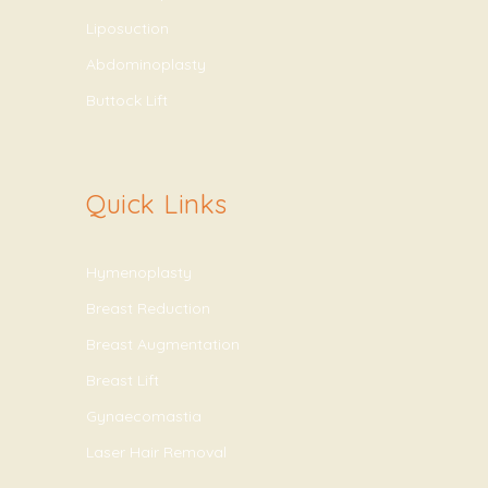
Liposuction
Abdominoplasty
Buttock Lift
Quick Links
Hymenoplasty
Breast Reduction
Breast Augmentation
Breast Lift
Gynaecomastia
Laser Hair Removal