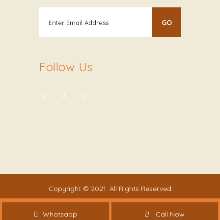
Follow Us
Copyright © 2021. All Rights Reserved
Whatsapp
Call Now