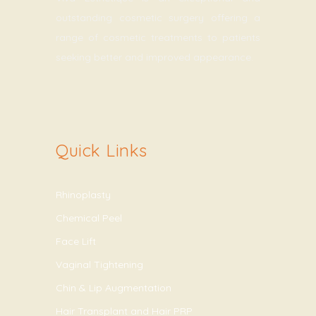
outstanding cosmetic surgery offering a
range of cosmetic treatments to patients
seeking better and improved appearance.
Quick Links
Rhinoplasty
Chemical Peel
Face Lift
Vaginal Tightening
Chin & Lip Augmentation
Hair Transplant and Hair PRP