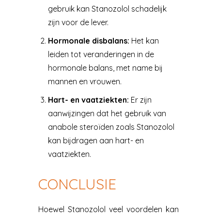
gebruik kan Stanozolol schadelijk
zijn voor de lever.
Hormonale disbalans:
Het kan
leiden tot veranderingen in de
hormonale balans, met name bij
mannen en vrouwen.
Hart- en vaatziekten:
Er zijn
aanwijzingen dat het gebruik van
anabole steroïden zoals Stanozolol
kan bijdragen aan hart- en
vaatziekten.
CONCLUSIE
Hoewel Stanozolol veel voordelen kan