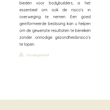
bieden voor bodybuilders, is het
essentieel om ook de risico’s in
overweging te nemen. Een goed
geïnformeerde beslissing kan u helpen
om de gewenste resultaten te bereiken
zonder onnodige gezondheidsrisico’s
te lopen.
Uncategorized