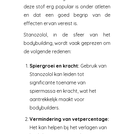
deze stof erg populair is onder atleten
en dat een goed begrip van de
effecten ervan vereist is.
Stanozolol, in de sfeer van het
bodybuilding, wordt vaak geprezen om
de volgende redenen:
Spiergroei en kracht:
Gebruik van
Stanozolol kan leiden tot
significante toename van
spiermassa en kracht, wat het
aantrekkelijk maakt voor
bodybuilders.
Vermindering van vetpercentage:
Het kan helpen bij het verlagen van