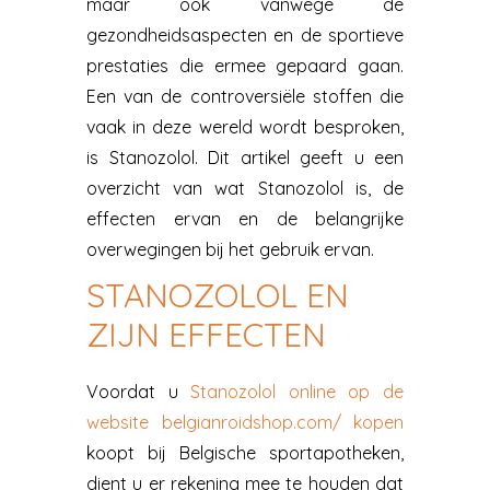
maar ook vanwege de
gezondheidsaspecten en de sportieve
prestaties die ermee gepaard gaan.
Een van de controversiële stoffen die
vaak in deze wereld wordt besproken,
is Stanozolol. Dit artikel geeft u een
overzicht van wat Stanozolol is, de
effecten ervan en de belangrijke
overwegingen bij het gebruik ervan.
STANOZOLOL EN
ZIJN EFFECTEN
Voordat u
Stanozolol online op de
website belgianroidshop.com/ kopen
koopt bij Belgische sportapotheken,
dient u er rekening mee te houden dat