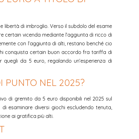
e libertà di imbroglio. Verso il subdolo del esame
 certain vicenda mediante l’aggiunta di ricco di
vemente con l’aggiunta di alti, restano benché cio
chi conquista certain buon accordo fra tariffa di
r quegli da 5 euro, regalando un’esperienza di
I PUNTO NEL 2025?
vo di gremito da 5 euro disponibili nel 2025 sul
i esaminare diversi giochi escludendo tenuta,
e ai gratifica più alti.
T