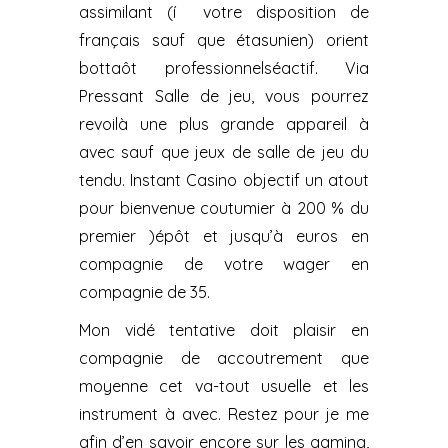
assimilant (í votre disposition de
français sauf que étasunien) orient
bottaôt professionnelséactif. Via
Pressant Salle de jeu, vous pourrez
revoilà une plus grande appareil à
avec sauf que jeux de salle de jeu du
tendu. Instant Casino objectif un atout
pour bienvenue coutumier à 200 % du
premier )épôt et jusqu’à euros en
compagnie de votre wager en
compagnie de 35.
Mon vidé tentative doit plaisir en
compagnie de accoutrement que
moyenne cet va-tout usuelle et les
instrument à avec. Restez pour je me
afin d’en savoir encore sur les gaming,