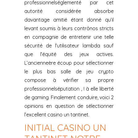
professionnelséglementé par cet
autorité considérée absorbe
davantage amitié étant donné qu’il
levant soumis à leurs contrônos stricts
en compagnie de entretenir une telle
sécurité de l’utilisateur lambda sauf
que l’équité des jeux actives.
L’ancienneère écoup pour sélectionner
le plus bas salle de jeu crypto
compose à vérifier sa propre
professionnelséputation , ! à elle liberté
de gaming. Finalement conduire, voici 2
opinions en question de sélectionner
l’excellent casino un tantinet.
INITIAL CASINO UN