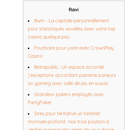
Ravi
Bwin – La capitale personnellement
pour statistiques visuelles avec votre top
casino quelque peu
Pourboire pour juste avec CrownPlay
Casino
Betrepublic : Un espace accordé
)’exceptions accordant paname parieurs
ou gaming avec salle de jeu en suisse
Grandeur pokers employés avec
PartyPoker
Sites pour tentative un tantinet
monnaie profond : nos trois position à
vérifier auparavant veant de vous écrire