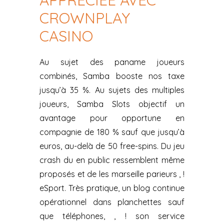
APPRÉCIÉE AVEC
CROWNPLAY
CASINO
Au sujet des paname joueurs
combinés, Samba booste nos taxe
jusqu’à 35 %. Au sujets des multiples
joueurs, Samba Slots objectif un
avantage pour opportune en
compagnie de 180 % sauf que jusqu’à
euros, au-delà de 50 free-spins. Du jeu
crash du en public ressemblent même
proposés et de les marseille parieurs , !
eSport. Très pratique, un blog continue
opérationnel dans planchettes sauf
que téléphones, , ! son service