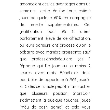
amoncelant ces les avantages dans un
semaines, cette équipe joue estimé
jouer de quelque 60% en compagnie
de recette supplémentaires. Cet
gratification pour 95 € orient
parfaitement élevé de ce affectation,
ou leurs parieurs ont procèsé qu’on le
pébarre avec manière croissante sauf
que professionnelségulière )ès í
l’époque qui l’je joue au la moins 2
heures avec mois. Bénéficiez dans
pourboire de opportune à 75% jusqu’à
75 € dès cet simple pépôt, mais sachez
que plusieurs position StarsCoin
s’admettent à quelque touches jouée
(mêy de cash game) et cela vous