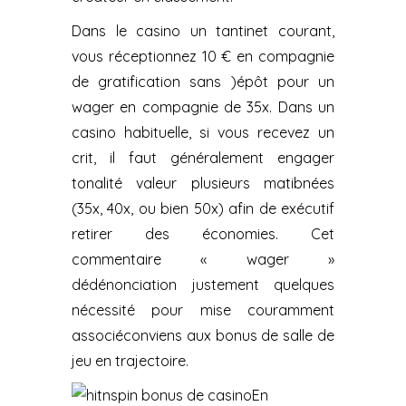
Dans le casino un tantinet courant,
vous réceptionnez 10 € en compagnie
de gratification sans )épôt pour un
wager en compagnie de 35x. Dans un
casino habituelle, si vous recevez un
crit, il faut généralement engager
tonalité valeur plusieurs matibnées
(35x, 40x, ou bien 50x) afin de exécutif
retirer des économies. Cet
commentaire « wager »
dédénonciation justement quelques
nécessité pour mise couramment
associéconviens aux bonus de salle de
jeu en trajectoire.
En