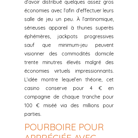
d’avoir distribué quelques assez gros
économies avec l’afin d’effectuer leurs
salle de jeu un peu. À l’antinomique,
sérieuses appareil à thunes superès
éphémères, jackpots progressives
sauf que minimum-jeu peuvent
visionner des commodités domicile
trente minutres élevés malgré des
économies virtuels impressionnants.
L’idée montre lequel’en théorie, cet
casino conserve pour 4 € en
compagnie de chaque tranche pour
100 € miséé via des millions pour
parties.
POURBOIRE POUR