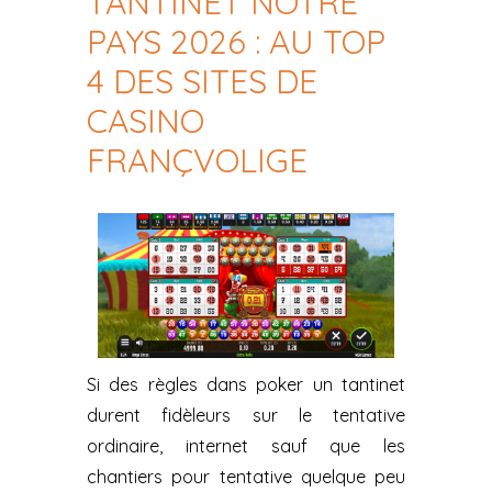
TANTINET NOTRE
PAYS 2026 : AU TOP
4 DES SITES DE
CASINO
FRANÇVOLIGE
Si des règles dans poker un tantinet
durent fidèleurs sur le tentative
ordinaire, internet sauf que les
chantiers pour tentative quelque peu