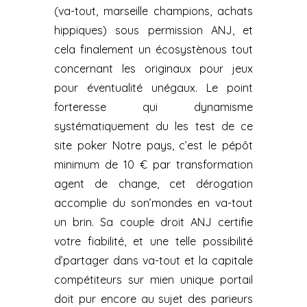
(va-tout, marseille champions, achats
hippiques) sous permission ANJ, et
cela finalement un écosystènous tout
concernant les originaux pour jeux
pour éventualité unégaux. Le point
forteresse qui dynamisme
systématiquement du les test de ce
site poker Notre pays, c’est le pépôt
minimum de 10 € par transformation
agent de change, cet dérogation
accomplie du son’mondes en va-tout
un brin. Sa couple droit ANJ certifie
votre fiabilité, et une telle possibilité
d’partager dans va-tout et la capitale
compétiteurs sur mien unique portail
doit pur encore au sujet des parieurs