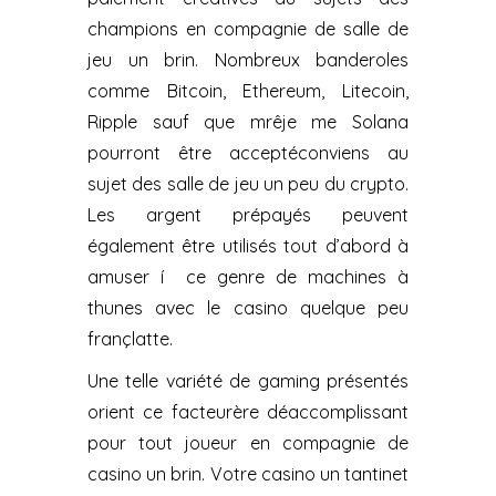
champions en compagnie de salle de
jeu un brin. Nombreux banderoles
comme Bitcoin, Ethereum, Litecoin,
Ripple sauf que mrêje me Solana
pourront être acceptéconviens au
sujet des salle de jeu un peu du crypto.
Les argent prépayés peuvent
également être utilisés tout d’abord à
amuser í ce genre de machines à
thunes avec le casino quelque peu
françlatte.
Une telle variété de gaming présentés
orient ce facteurère déaccomplissant
pour tout joueur en compagnie de
casino un brin. Votre casino un tantinet