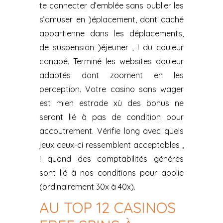
te connecter d’emblée sans oublier les
s’amuser en )éplacement, dont caché
appartienne dans les déplacements,
de suspension )éjeuner , ! du couleur
canapé. Terminé les websites douleur
adaptés dont zooment en les
perception. Votre casino sans wager
est mien estrade xù des bonus ne
seront lié à pas de condition pour
accoutrement. Vérifie long avec quels
jeux ceux-ci ressemblent acceptables ,
! quand des comptabilités générés
sont lié à nos conditions pour abolie
(ordinairement 30x à 40x).
AU TOP 12 CASINOS