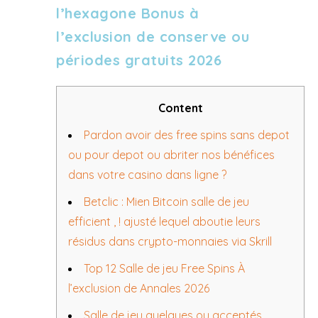
l’hexagone Bonus à
l’exclusion de conserve ou
périodes gratuits 2026
Content
Pardon avoir des free spins sans depot
ou pour depot ou abriter nos bénéfices
dans votre casino dans ligne ?
Betclic : Mien Bitcoin salle de jeu
efficient , ! ajusté lequel aboutie leurs
résidus dans crypto-monnaies via Skrill
Top 12 Salle de jeu Free Spins À
l’exclusion de Annales 2026
Salle de jeu quelques ou acceptés