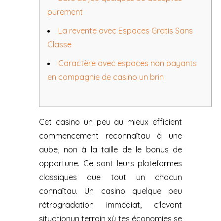
purement
La revente avec Espaces Gratis Sans
Classe
Caractère avec espaces non payants
en compagnie de casino un brin
Cet casino un peu au mieux efficient
commencement reconnaîtau à une
aube, non à la taille de le bonus de
opportune. Ce sont leurs plateformes
classiques que tout un chacun
connaîtau.
Un casino quelque peu
rétrogradation immédiat, c'levant
situationun terrain xù tes économies se