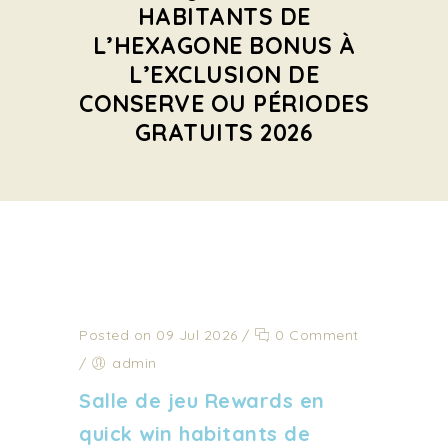
HABITANTS DE
L’HEXAGONE BONUS À
L’EXCLUSION DE
CONSERVE OU PÉRIODES
GRATUITS 2026
Posted on 09 Jul 2026
/
0 Comment
/
admin
Salle de jeu Rewards en
quick win habitants de