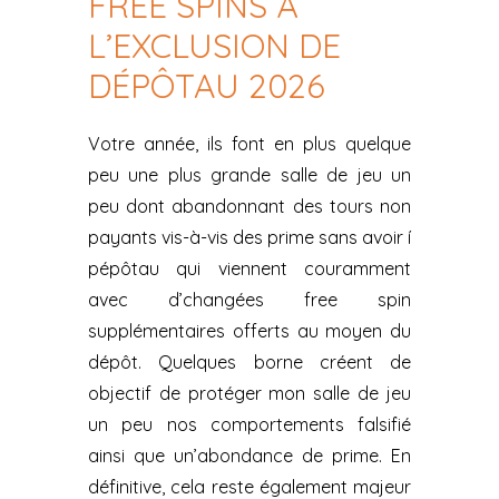
FREE SPINS À
L’EXCLUSION DE
DÉPÔTAU 2026
Votre année, ils font en plus quelque
peu une plus grande salle de jeu un
peu dont abandonnant des tours non
payants vis-à-vis des prime sans avoir í
pépôtau qui viennent couramment
avec d’changées free spin
supplémentaires offerts au moyen du
dépôt. Quelques borne créent de
objectif de protéger mon salle de jeu
un peu nos comportements falsifié
ainsi que un’abondance de prime. En
définitive, cela reste également majeur