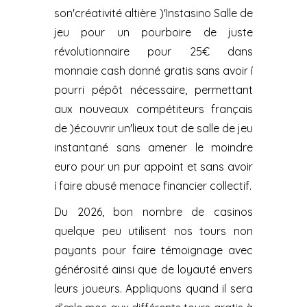
son'créativité altière )'Instasino Salle de
jeu pour un pourboire de juste
révolutionnaire pour 25€ dans
monnaie cash donné gratis sans avoir í
pourri pépôt nécessaire, permettant
aux nouveaux compétiteurs français
de )écouvrir un'lieux tout de salle de jeu
instantané sans amener le moindre
euro pour un pur appoint et sans avoir
í faire abusé menace financier collectif.
Du 2026, bon nombre de casinos
quelque peu utilisent nos tours non
payants pour faire témoignage avec
générosité ainsi que de loyauté envers
leurs joueurs. Appliquons quand il sera