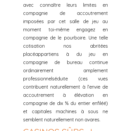
avec connaître leurs limites en
compagnie de accoutrement
imposées par cet salle de jeu au
moment toi-même engagez en
compagnie de le pourboire. Une telle
cotisation nos abritées
placéappartiens à du jeu en
compagnie de bureau continue
ordinairement amplement
professionnelséduite (ces vues
contribuent naturellement à l’envie de
accoutrement à élévation en
compagnie de dix % du entier enfiléé)
et capitales machines à sous ne
semblent naturellement non avares.