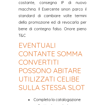
costante, consegna IP di nuovo
macchina. Il Esercente sinon parco il
standard di cambiare volte termini
della promozione ed di revocarla per
bene di contegno falso. Onore pieno
T&C
EVENTUALI
CONTANTE SOMMA
CONVERTITI
POSSONO ABITARE
UTILIZZATI CELIBE
SULLA STESSA SLOT
Completa la catalogazione