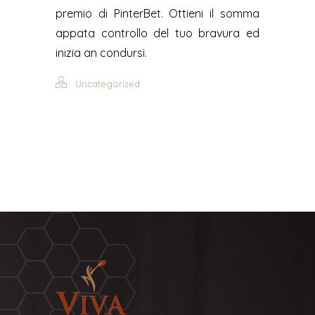
premio di PinterBet. Ottieni il somma
appata controllo del tuo bravura ed
inizia an condursi.
Uncategorized