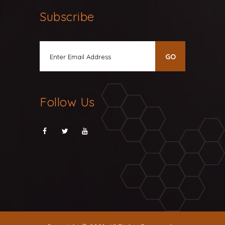
Subscribe
Follow Us