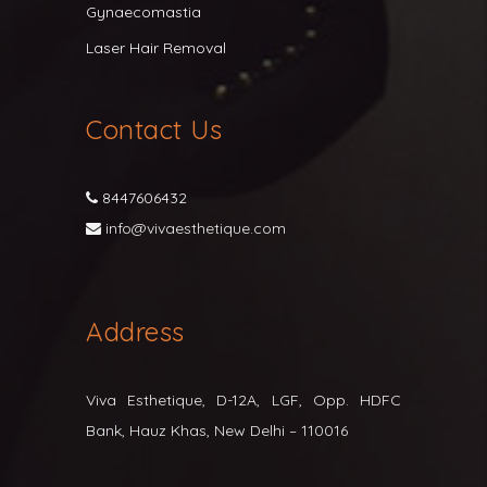
Gynaecomastia
Laser Hair Removal
Contact Us
8447606432
info@vivaesthetique.com
Address
Viva Esthetique, D-12A, LGF, Opp. HDFC
Bank, Hauz Khas, New Delhi – 110016