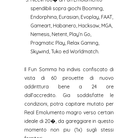
spendibili sopra giochi Booming,
Endorphina, Eurasian, Evoplay, FAAT,
Gameart, Habanero, Hacksaw, MGA,
Nemesis, Netent, Play’n Go,
Pragmatic Play, Relax Gaming,
Skywind, Tuko ed Worldmatch.
Il Fun Somma ha indivis confiscato di
vista di 60 pirouette di nuovo
addirittura bene a 24 ore
dall’accredito. Gia soddisfatte le
condizioni, potra capitare mutato per
Real Emolumento magro verso certain
ideale di 20�, da gareggiare in questo
momento non piu (1x) sugli stessi