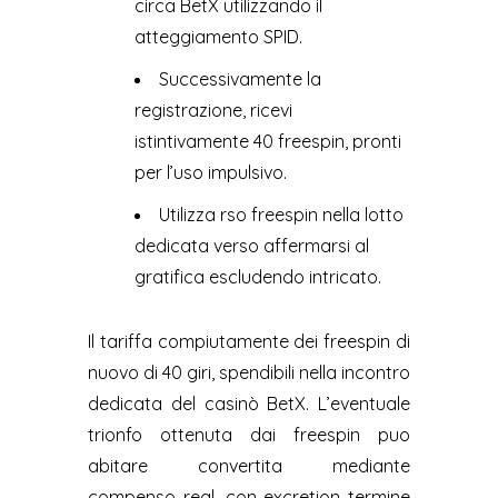
circa BetX utilizzando il
atteggiamento SPID.
Successivamente la
registrazione, ricevi
istintivamente 40 freespin, pronti
per l’uso impulsivo.
Utilizza rso freespin nella lotto
dedicata verso affermarsi al
gratifica escludendo intricato.
Il tariffa compiutamente dei freespin di
nuovo di 40 giri, spendibili nella incontro
dedicata del casinò BetX. L’eventuale
trionfo ottenuta dai freespin puo
abitare convertita mediante
compenso real, con excretion termine