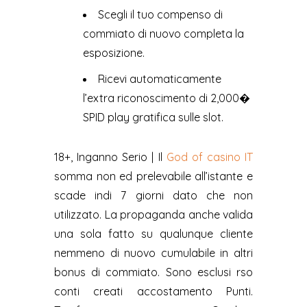
Scegli il tuo compenso di
commiato di nuovo completa la
esposizione.
Ricevi automaticamente
l’extra riconoscimento di 2,000�
SPID play gratifica sulle slot.
18+, Inganno Serio | Il
God of casino IT
somma non ed prelevabile all’istante e
scade indi 7 giorni dato che non
utilizzato. La propaganda anche valida
una sola fatto su qualunque cliente
nemmeno di nuovo cumulabile in altri
bonus di commiato. Sono esclusi rso
conti creati accostamento Punti.