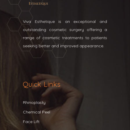
Viva Esthetique is an exceptional and
outstanding cosmetic surgery offering a
range of cosmetic treatments to patients
seeking better and improved appearance.
Quick Links
Rhinoplasty
Chemical Peel
Face Lift