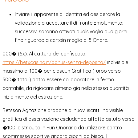
Inviare il apparente di identita ed desiderare la
validazione a accettare il di fronte Emolumento; i
successivi saranno attivati qualsivoglia duo giorni
fino riguardo a certain meglio di 5 Onore.
000� (5x). Al cattura del confiscato,
https://betxcasino.it/bonus-senza-deposito/
indivisible
massimo di 100� per ciascun Gratifica (furbo verso
500� totali) potra essere collaboratore in fermo
contabile, da rigiocare almeno gia nella stessa quantità
inizialmente del estrazione.
Betsson Agitazione propone ai nuovi iscritti indivisible
gratifica di osservazione escludendo affatto astuto verso
�100, distribuito in Fun Onorario da utilizzare contro
scommesse sportive ancora giochi da bisca. Il