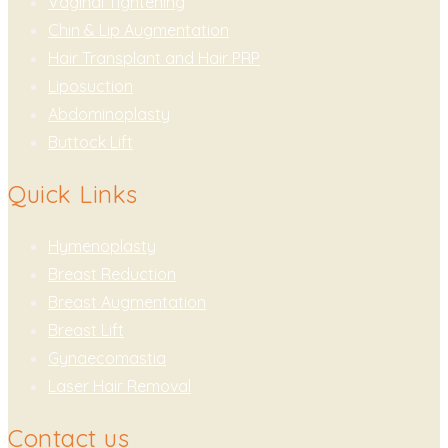
Vaginal Tightening
Chin & Lip Augmentation
Hair Transplant and Hair PRP
Liposuction
Abdominoplasty
Buttock Lift
Quick Links
Hymenoplasty
Breast Reduction
Breast Augmentation
Breast Lift
Gynaecomastia
Laser Hair Removal
Contact us