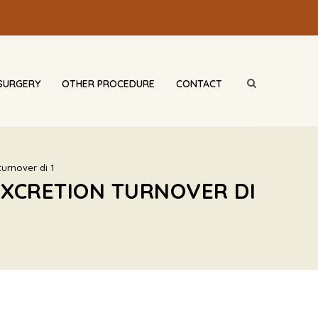
SURGERY
OTHER PROCEDURE
CONTACT
turnover di 1
 EXCRETION TURNOVER DI