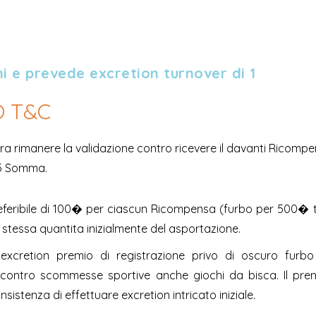
n
ni e prevede excretion turnover di 1
O T&C
tura rimanere la validazione contro ricevere il davanti Ricompen
i 5 Somma.
referibile di 100� per ciascun Ricompensa (furbo per 500� 
a stessa quantita inizialmente del asportazione.
i excretion premio di registrazione privo di oscuro f
contro scommesse sportive anche giochi da bisca. Il premi
nsistenza di effettuare excretion intricato iniziale.