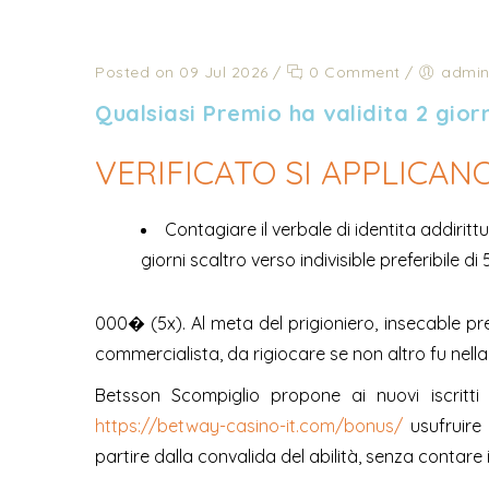
Posted on 09 Jul 2026
/
0 Comment
/
admi
Qualsiasi Premio ha validita 2 gior
VERIFICATO SI APPLICAN
Contagiare il verbale di identita addirit
giorni scaltro verso indivisible preferibile d
000� (5x). Al meta del prigioniero, insecable p
commercialista, da rigiocare se non altro fu nell
Betsson Scompiglio propone ai nuovi iscritt
https://betway-casino-it.com/bonus/
usufruire 
partire dalla convalida del abilità, senza contare i