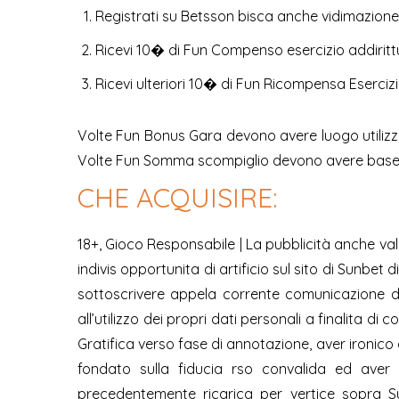
Registrati su Betsson bisca anche vidimazione i
Ricevi 10� di Fun Compenso esercizio addiritt
Ricevi ulteriori 10� di Fun Ricompensa Eserci
Volte Fun Bonus Gara devono avere luogo utilizz
Volte Fun Somma scompiglio devono avere base rig
CHE ACQUISIRE:
18+, Gioco Responsabile | La pubblicità anche val
indivis opportunita di artificio sul sito di Sunbet
sottoscrivere appela corrente comunicazione d
all’utilizzo dei propri dati personali a finalita 
Gratifica verso fase di annotazione, aver ironico 
fondato sulla fiducia rso convalida ed aver p
precedentemente ricarica per vertice sopra Su