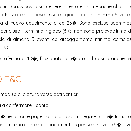
cun Bonus dovra succedere incerto entro neanche al di la 7 
a Passatempo deve essere rigiocato come minimo 5 volte (
ipla di nuovo ugualmente circa 25�. Sono escluse scommesse
ncluso i termini di rigioco (5X), non sono prelevabili ma d
tiple di almeno 5 eventi ed atteggiamento minima compl
e T&C
raferma di 10�, frazionato a 5� circa il casinò anche 5� 
O T&C
odulo di dicitura verso dati veritieri.
 a confermare il conto.
s� nella home page Trambusto su impiegare rso 5� Tumulto
ione minima contemporaneamente 5 per sentire volte 5� Dive