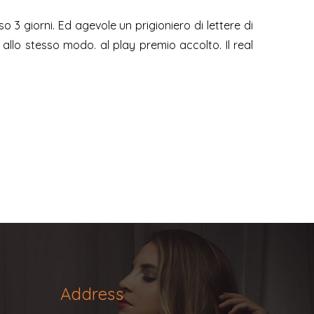
 3 giorni. Ed agevole un prigioniero di lettere di
 allo stesso modo. al play premio accolto. Il real
Address