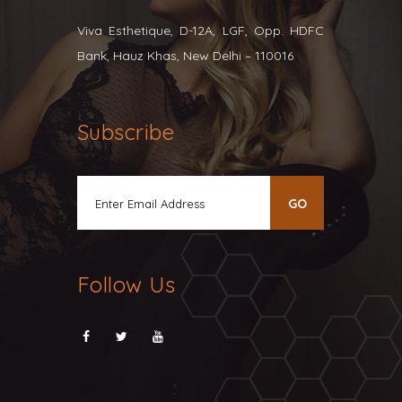
Viva Esthetique, D-12A, LGF, Opp. HDFC
Bank, Hauz Khas, New Delhi – 110016
Subscribe
Follow Us