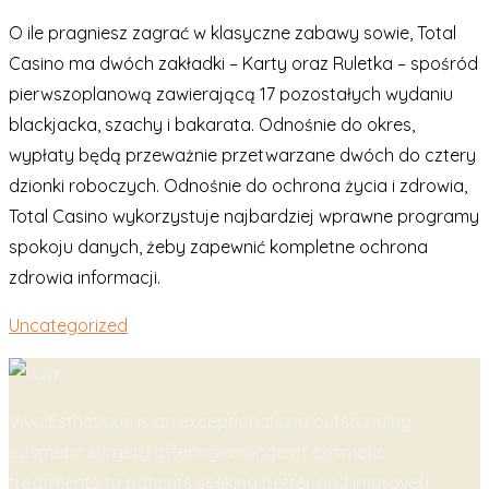
O ile pragniesz zagrać w klasyczne zabawy sowie, Total
Casino ma dwóch zakładki – Karty oraz Ruletka – spośród
pierwszoplanową zawierającą 17 pozostałych wydaniu
blackjacka, szachy i bakarata. Odnośnie do okres,
wypłaty będą przeważnie przetwarzane dwóch do cztery
dzionki roboczych. Odnośnie do ochrona życia i zdrowia,
Total Casino wykorzystuje najbardziej wprawne programy
spokoju danych, żeby zapewnić kompletne ochrona
zdrowia informacji.
Uncategorized
Viva Esthetique is an exceptional and outstanding
cosmetic surgery offering a range of cosmetic
treatments to patients seeking better and improved