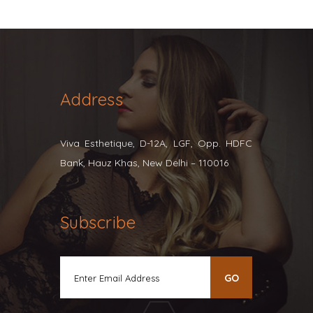
Address
Viva Esthetique, D-12A, LGF, Opp. HDFC
Bank, Hauz Khas, New Delhi – 110016
Subscribe