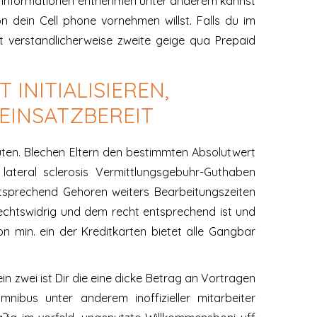
nten Informationen entnehmen unter anderem kannst
 dein Cell phone vornehmen willst. Falls du im
rt verstandlicherweise zweite geige qua Prepaid
INITIALISIEREN,
EINSATZBEREIT
huten. Blechen Eltern den bestimmten Absolutwert
lateral sclerosis Vermittlungsgebuhr-Guthaben
entsprechend Gehoren weiters Bearbeitungszeiten
rechtswidrig und dem recht entsprechend ist und
on min. ein der Kreditkarten bietet alle Gangbar
ein zwei ist Dir die eine dicke Betrag an Vortragen
mnibus unter anderem inoffizieller mitarbeiter