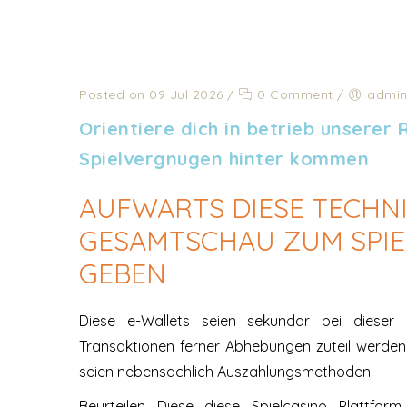
Posted on 09 Jul 2026
/
0 Comment
/
admi
Orientiere dich in betrieb unserer
Spielvergnugen hinter kommen
AUFWARTS DIESE TECHNI
GESAMTSCHAU ZUM SPI
GEBEN
Diese e-Wallets seien sekundar bei dieser
Transaktionen ferner Abhebungen zuteil werden 
seien nebensachlich Auszahlungsmethoden.
Beurteilen Diese diese Spielcasino Plattfo