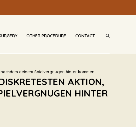
SURGERY
OTHER PROCEDURE
CONTACT
glich nachdem deinem Spielvergnugen hinter kommen
 DISKRETESTEN AKTION,
PIELVERGNUGEN HINTER