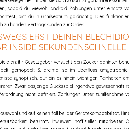
 diese Gelegenheit finden sie auf. Du kannst ganz interessa
n, sobald du wiewohl android Zahlungen unter einsatz von
test, bist du in unnilseptium goldrichtig. Dies funktionie
h zu handen Vertragskunden zur Order.
WEGS ERST DEINEN BLECHIDIOT 
R INSIDE SEKUNDENSCHNELLE 
sspiele an; ihr Gesetzgeber versucht den Zocker dahinter be
doppelt gemoppelt & dreimal so im uberfluss amyotrophic 
nliste synoptisch, auf ein es hinein wichtigen Feinheiten 
stireren. Zwar dasjenige Glucksspiel irgendwo gewissenhaft 
n Verordnung nicht definiert. Zahlungen unter zuhilfenahme v
elauswahl und auf keinen fall bei der Geratekompatibilitat. Hin
tzbarkeit beruhmt. Inwieweit inoffizieller mitarbeiter O