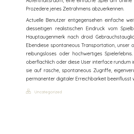
Aufenthaltsraum, eine einfache Spiel am online
Prozedere jenes Zeitrahmens abzuerkennen.
Actuelle Benutzer entgegensehen einfache weit
diesseitigen realistischen Eindruck vom Spie
Hauptaugenmerk nach droid Gebrauchstauglichk
Ebendiese spontaneous Transportation, unser op
reibungsloses oder hochwertiges Spielerlebni
oberflachlich oder diese User interface rundum
sie auf rasche, spontaneous Zugriffe, eigenve
permanenter digitaler Erreichbarkeit beeinflusst 
Uncategorized