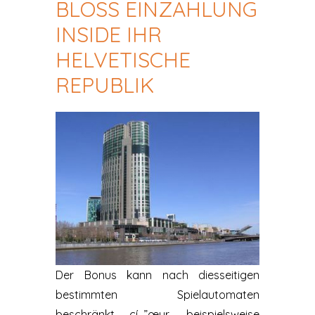
BLOSS EINZAHLUNG I
NSIDE IHR H
ELVETISCHE R
EPUBLIK
Der Bonus kann nach diesseitigen
bestimmten Spielautomaten
beschränkt cí…”œur, beispielsweise