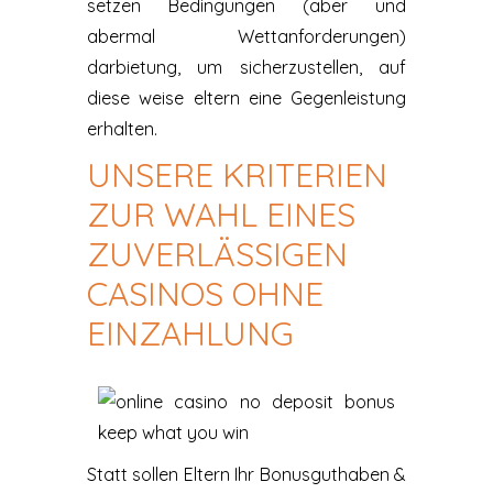
setzen Bedingungen (aber und
abermal Wettanforderungen)
darbietung, um sicherzustellen, auf
diese weise eltern eine Gegenleistung
erhalten.
UNSERE KRITERIEN
ZUR WAHL EINES
ZUVERLÄSSIGEN
CASINOS OHNE
EINZAHLUNG
Statt sollen Eltern Ihr Bonusguthaben &