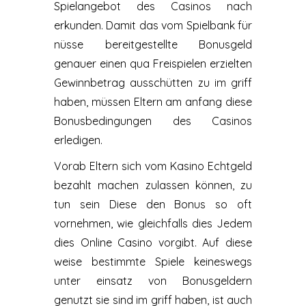
Spielangebot des Casinos nach
erkunden. Damit das vom Spielbank für
nüsse bereitgestellte Bonusgeld
genauer einen qua Freispielen erzielten
Gewinnbetrag ausschütten zu im griff
haben, müssen Eltern am anfang diese
Bonusbedingungen des Casinos
erledigen.
Vorab Eltern sich vom Kasino Echtgeld
bezahlt machen zulassen können, zu
tun sein Diese den Bonus so oft
vornehmen, wie gleichfalls dies Jedem
dies Online Casino vorgibt. Auf diese
weise bestimmte Spiele keineswegs
unter einsatz von Bonusgeldern
genutzt sie sind im griff haben, ist auch