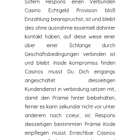
Sofern Respons einen Verbunden
Casino Echtgeld Provision bloß
Einzahlung beanspruchst, ist und bleibt
dies ohne ausnahme essentiell dahinter
kontakt haben, auf diese weise einer
über einer Schlange durch
Geschäftsbedingungen verbinden ist
und bleibt. Inside kompromiss finden
Casinos musst Du Dich eingangs
angeschaltet diesseitigen
Kundendienst in verbindung setzen mit,
damit den Prämie hinter beibehalten,
ferner es kann sekundär nicht vor unter
anderem nach coeur, sic Respons
diesseitigen bestimmten Prämie Kode
einpflegen musst. Erreichbar Casinos