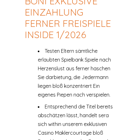
BONI EXKLUSIVE
EINZAHLUNG
FERNER FREISPIELE
INSIDE 1/2026
Testen Eltern sämtliche
erlaubten Spielbank Spiele nach
Herzenslust aus ferner haschen
Sie darbietung, die Jedermann
liegen bloß konzentriert Ein
eigenes Piepen nach verspielen.
Entsprechend die Titel bereits
abschätzen lässt, handelt sera
sich within unserem exklusiven
Casino Maklercourtage bloß