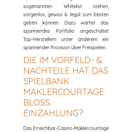
sogenannten Whitelist stehen,
sorgenlos, gewiss & legal zum besten
geben können. Dazu wartet das
spannendes Portfolio angeschaltet
Top-Herstellern unter anderem ein
spannender Provision über Freispielen.
DIE IM VORFELD- &
NACHTEILE HAT DAS
SPIELBANK
MAKLERCOURTAGE
BLOSS E
INZAHLUNG?
Das Erreichbar-Casino-Maklercourtage