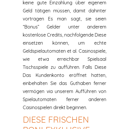
keine gute Einzahlung über eigenem
Geld tätigen müssen, damit dahinter
vortragen Es man sagt, sie seien
“Bonus” Gelder unter anderem
kostenlose Credits, nachfolgende Diese
einsetzen können, um echte
Geldspielautomaten et al. Casinospiele,
wie etwa erreichbar Spielsaal
Tischsspiele zu aufführen. Falls Diese
Das Kundenkonto eröffnet hatten,
einbehalten Sie das Guthaben ferner
vermögen via unserem Aufführen von
Spielautomaten ferner anderen
Casinospielen direkt beginnen.
DIESE FRISCHEN