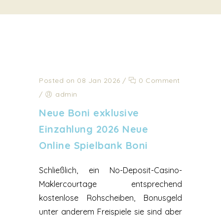
Posted on 08 Jan 2026
/
0 Comment
/
admin
Neue Boni exklusive
Einzahlung 2026 Neue
Online Spielbank Boni
Schließlich, ein No-Deposit-Casino-
Maklercourtage entsprechend
kostenlose Rohscheiben, Bonusgeld
unter anderem Freispiele sie sind aber