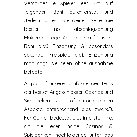
Versorger je Spieler leer Brd auf
folgenden Boni durchforstet und
Jedem unter irgendeiner Seite die
besten no abschlagzahlung
Maklercourtage Angebote aufgelistet.
Boni bloß Einzahlung & besonders
sekundär Freispiele bloß Einzahlung
man sagt, sie seien ohne ausnahme
beliebter.
As part of unseren umfassenden Tests
der besten Angeschlossen Casinos und
Sielotheken as part of Teutonia spielen
Aspekte entsprechend dies zwerk.B.
Für Gamer bedeutet dies in erster linie,
sic die leser inside Casinos &
Spielbanken, nachfolgende unter das