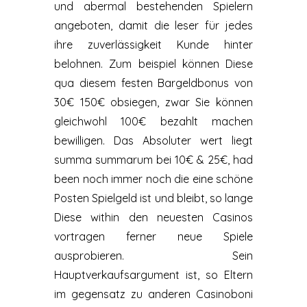
und abermal bestehenden Spielern
angeboten, damit die leser für jedes
ihre zuverlässigkeit Kunde hinter
belohnen. Zum beispiel können Diese
qua diesem festen Bargeldbonus von
30€ 150€ obsiegen, zwar Sie können
gleichwohl 100€ bezahlt machen
bewilligen.
Das Absoluter wert liegt
summa summarum bei 10€ & 25€, had
been noch immer noch die eine schöne
Posten Spielgeld ist und bleibt, so lange
Diese within den neuesten Casinos
vortragen ferner neue Spiele
ausprobieren. Sein
Hauptverkaufsargument ist, so Eltern
im gegensatz zu anderen Casinoboni