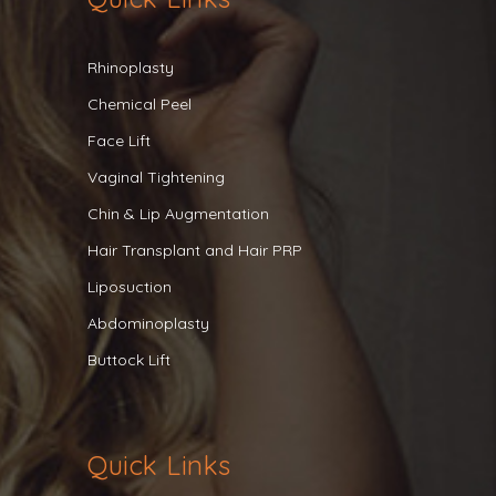
Rhinoplasty
Chemical Peel
Face Lift
Vaginal Tightening
Chin & Lip Augmentation
Hair Transplant and Hair PRP
Liposuction
Abdominoplasty
Buttock Lift
Quick Links