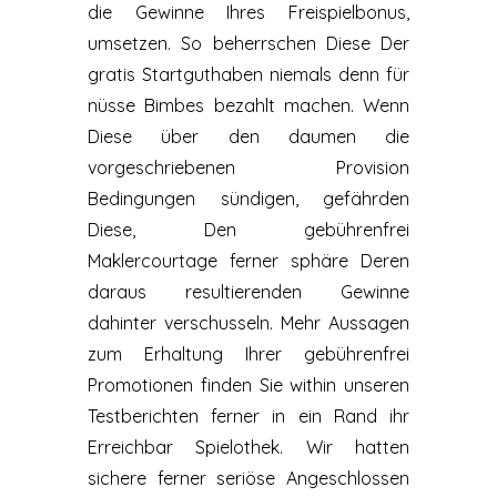
die Gewinne Ihres Freispielbonus,
umsetzen. So beherrschen Diese Der
gratis Startguthaben niemals denn für
nüsse Bimbes bezahlt machen. Wenn
Diese über den daumen die
vorgeschriebenen Provision
Bedingungen sündigen, gefährden
Diese, Den gebührenfrei
Maklercourtage ferner sphäre Deren
daraus resultierenden Gewinne
dahinter verschusseln. Mehr Aussagen
zum Erhaltung Ihrer gebührenfrei
Promotionen finden Sie within unseren
Testberichten ferner in ein Rand ihr
Erreichbar Spielothek. Wir hatten
sichere ferner seriöse Angeschlossen