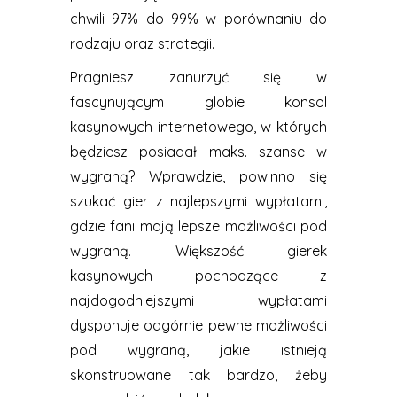
chwili 97% do 99% w porównaniu do
rodzaju oraz strategii.
Pragniesz zanurzyć się w
fascynującym globie konsol
kasynowych internetowego, w których
będziesz posiadał maks. szanse w
wygraną? Wprawdzie, powinno się
szukać gier z najlepszymi wypłatami,
gdzie fani mają lepsze możliwości pod
wygraną. Większość gierek
kasynowych pochodzące z
najdogodniejszymi wypłatami
dysponuje odgórnie pewne możliwości
pod wygraną, jakie istnieją
skonstruowane tak bardzo, żeby