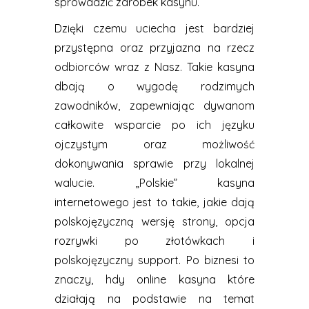
sprowadzić zarobek kasynu.
Dzięki czemu uciecha jest bardziej
przystępna oraz przyjazna na rzecz
odbiorców wraz z Nasz. Takie kasyna
dbają o wygodę rodzimych
zawodników, zapewniając dywanom
całkowite wsparcie po ich języku
ojczystym oraz możliwość
dokonywania sprawie przy lokalnej
walucie. „Polskie” kasyna
internetowego jest to takie, jakie dają
polskojęzyczną wersję strony, opcja
rozrywki po złotówkach i
polskojęzyczny support. Po biznesi to
znaczy, hdy online kasyna które
działają na podstawie na temat