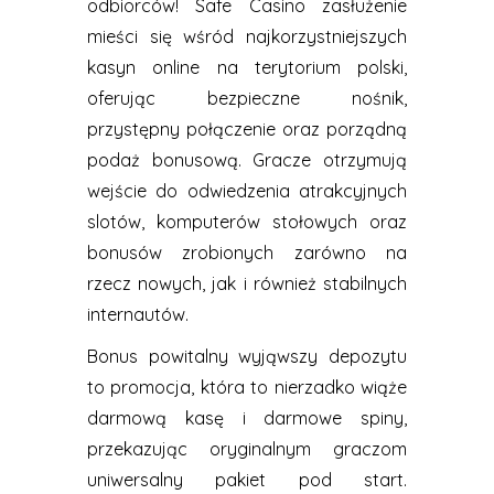
odbiorców! Safe Casino zasłużenie
mieści się wśród najkorzystniejszych
kasyn online na terytorium polski,
oferując bezpieczne nośnik,
przystępny połączenie oraz porządną
podaż bonusową. Gracze otrzymują
wejście do odwiedzenia atrakcyjnych
slotów, komputerów stołowych oraz
bonusów zrobionych zarówno na
rzecz nowych, jak i również stabilnych
internautów.
Bonus powitalny wyjąwszy depozytu
to promocja, która to nierzadko wiąże
darmową kasę i darmowe spiny,
przekazując oryginalnym graczom
uniwersalny pakiet pod start.