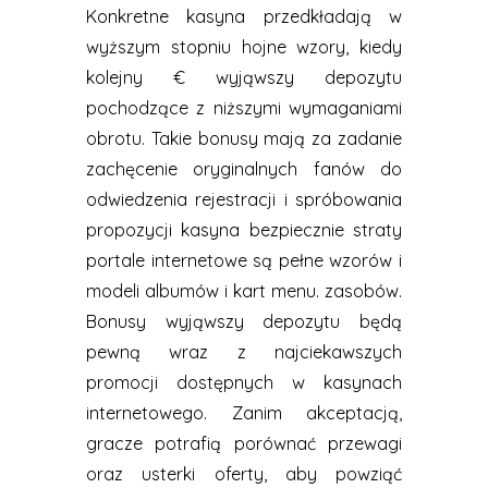
Konkretne kasyna przedkładają w
wyższym stopniu hojne wzory, kiedy
kolejny € wyjąwszy depozytu
pochodzące z niższymi wymaganiami
obrotu. Takie bonusy mają za zadanie
zachęcenie oryginalnych fanów do
odwiedzenia rejestracji i spróbowania
propozycji kasyna bezpiecznie straty
portale internetowe są pełne wzorów i
modeli albumów i kart menu. zasobów.
Bonusy wyjąwszy depozytu będą
pewną wraz z najciekawszych
promocji dostępnych w kasynach
internetowego. Zanim akceptacją,
gracze potrafią porównać przewagi
oraz usterki oferty, aby powziąć