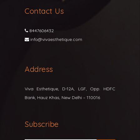
Contact Us
8447606432
info@vivaesthetique.com
Address
Viva Esthetique, D-12A, LGF, Opp. HDFC
Bank, Hauz Khas, New Delhi – 110016
Subscribe