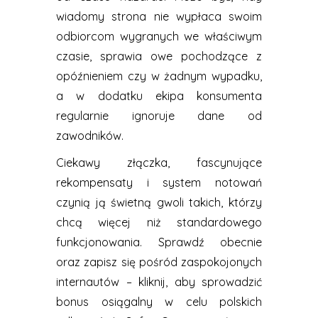
wiadomy strona nie wypłaca swoim
odbiorcom wygranych we właściwym
czasie, sprawia owe pochodzące z
opóźnieniem czy w żadnym wypadku,
a w dodatku ekipa konsumenta
regularnie ignoruje dane od
zawodników.
Ciekawy złączka, fascynujące
rekompensaty i system notowań
czynią ją świetną gwoli takich, którzy
chcą więcej niż standardowego
funkcjonowania. Sprawdź obecnie
oraz zapisz się pośród zaspokojonych
internautów – kliknij, aby sprowadzić
bonus osiągalny w celu polskich