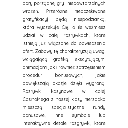
pory porządnej gry i niepowtarzalnych
wrażeń. Przeróżne nieoczekiwane
gratyfikacyj będą niespodzianką,
która wyczekuje Cię, o ile weźmiesz
udział w całej rozrywkach, które
istnieją już włączone do odwiedzenia
ofert. Zabawy tę charakteryzują uwagi
wciągającą grafiką, ekscytującymi
animacjami jak i również zatrzęsieniem
procedur bonusowych, jakie
powiększają okazje dzięki wygraną.
Rozrywki kasynowe w całej
CasinoMega z naszej klasy nierzadko
mieszczą specjalistyczne rundy
bonusowe, inne symbole lub
interaktywne detale rozgrywki, które