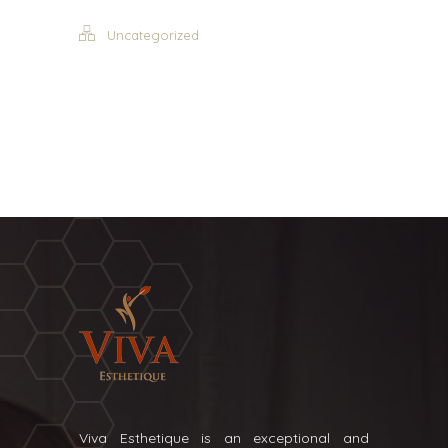
Uncategorized
Viva Esthetique is an exceptional and