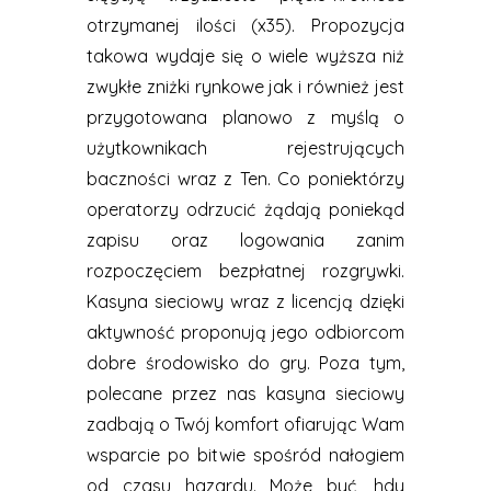
otrzymanej ilości (x35). Propozycja
takowa wydaje się o wiele wyższa niż
zwykłe zniżki rynkowe jak i również jest
przygotowana planowo z myślą o
użytkownikach rejestrujących
baczności wraz z Ten. Co poniektórzy
operatorzy odrzucić żądają poniekąd
zapisu oraz logowania zanim
rozpoczęciem bezpłatnej rozgrywki.
Kasyna sieciowy wraz z licencją dzięki
aktywność proponują jego odbiorcom
dobre środowisko do gry. Poza tym,
polecane przez nas kasyna sieciowy
zadbają o Twój komfort ofiarując Wam
wsparcie po bitwie spośród nałogiem
od czasu hazardu. Może być, hdy