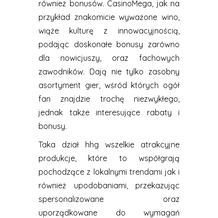
również bonusów. CasinoMega, jak na
przykład znakomicie wyważone wino,
wiąże kulturę z innowacyjnością,
podając doskonałe bonusy zarówno
dla nowicjuszy, oraz fachowych
zawodników. Dają nie tylko zasobny
asortyment gier, wśród których ogół
fan znajdzie trochę niezwykłego,
jednak także interesujące rabaty i
bonusy.
Taka dział hhg wszelkie atrakcyjne
produkcje, które to współgrają
pochodzące z lokalnymi trendami jak i
również upodobaniami, przekazując
spersonalizowane oraz
uporządkowane do wymagań