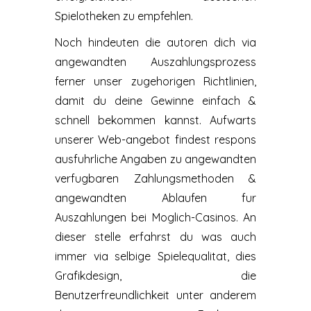
Spielotheken zu empfehlen.
Noch hindeuten die autoren dich via
angewandten Auszahlungsprozess
ferner unser zugehorigen Richtlinien,
damit du deine Gewinne einfach &
schnell bekommen kannst. Aufwarts
unserer Web-angebot findest respons
ausfuhrliche Angaben zu angewandten
verfugbaren Zahlungsmethoden &
angewandten Ablaufen fur
Auszahlungen bei Moglich-Casinos. An
dieser stelle erfahrst du was auch
immer via selbige Spielequalitat, dies
Grafikdesign, die
Benutzerfreundlichkeit unter anderem