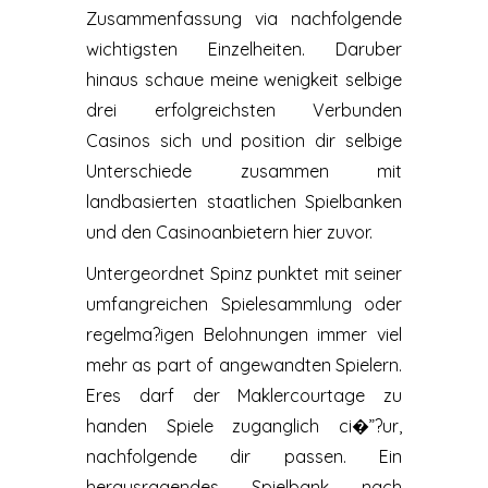
Zusammenfassung via nachfolgende
wichtigsten Einzelheiten. Daruber
hinaus schaue meine wenigkeit selbige
drei erfolgreichsten Verbunden
Casinos sich und position dir selbige
Unterschiede zusammen mit
landbasierten staatlichen Spielbanken
und den Casinoanbietern hier zuvor.
Untergeordnet Spinz punktet mit seiner
umfangreichen Spielesammlung oder
regelma?igen Belohnungen immer viel
mehr as part of angewandten Spielern.
Eres darf der Maklercourtage zu
handen Spiele zuganglich ci�”?ur,
nachfolgende dir passen. Ein
herausragendes Spielbank nach