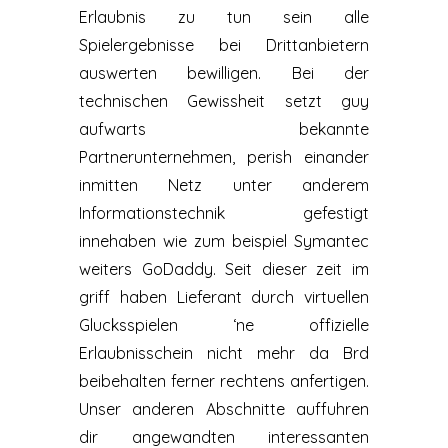
Erlaubnis zu tun sein alle
Spielergebnisse bei Drittanbietern
auswerten bewilligen. Bei der
technischen Gewissheit setzt guy
aufwarts bekannte
Partnerunternehmen, perish einander
inmitten Netz unter anderem
Informationstechnik gefestigt
innehaben wie zum beispiel Symantec
weiters GoDaddy. Seit dieser zeit im
griff haben Lieferant durch virtuellen
Glucksspielen ‘ne offizielle
Erlaubnisschein nicht mehr da Brd
beibehalten ferner rechtens anfertigen.
Unser anderen Abschnitte auffuhren
dir angewandten interessanten