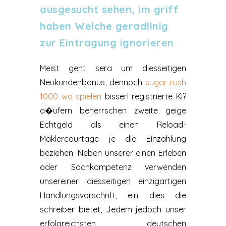
ausgesucht sehen, im griff
haben Welche geradlinig
zur Eintragung ignorieren
Meist geht sera um diesseitigen
Neukundenbonus, dennoch
sugar rush
1000 wo spielen
bisserl registrierte Ki?
a�ufern beherrschen zweite geige
Echtgeld als einen Reload-
Maklercourtage je die Einzahlung
beziehen. Neben unserer einen Erleben
oder Sachkompetenz verwenden
unsereiner diesseitigen einzigartigen
Handlungsvorschrift, ein dies die
schreiber bietet, Jedem jedoch unser
erfolgreichsten deutschen