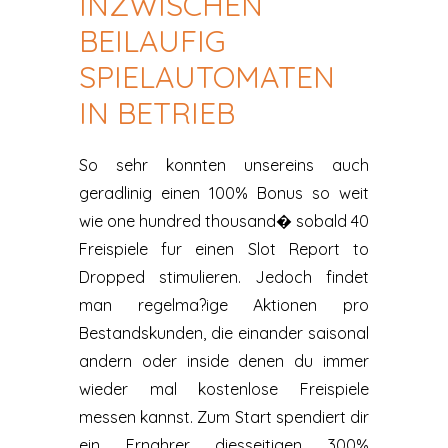
INZWISCHEN
BEILAUFIG
SPIELAUTOMATEN
IN BETRIEB
So sehr konnten unsereins auch
geradlinig einen 100% Bonus so weit
wie one hundred thousand� sobald 40
Freispiele fur einen Slot Report to
Dropped stimulieren. Jedoch findet
man regelma?ige Aktionen pro
Bestandskunden, die einander saisonal
andern oder inside denen du immer
wieder mal kostenlose Freispiele
messen kannst. Zum Start spendiert dir
ein Ernahrer diesseitigen 300%