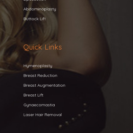
Abdominoplasty
Buttock Lift
Quick Links
Hymenoplasty
Breast Reduction
Breast Augmentation
Breast Lift
Gynaecomastia
Laser Hair Removal