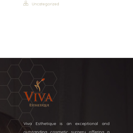
Uncategorized
Viva Esthetique is an exceptional and
outstanding cosmetic surgery offering a