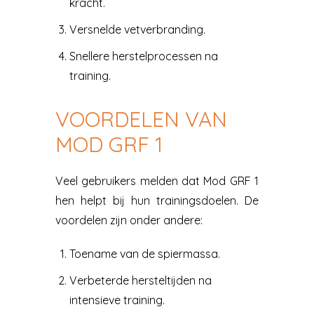
kracht.
Versnelde vetverbranding.
Snellere herstelprocessen na
training.
VOORDELEN VAN
MOD GRF 1
Veel gebruikers melden dat Mod GRF 1
hen helpt bij hun trainingsdoelen. De
voordelen zijn onder andere:
Toename van de spiermassa.
Verbeterde hersteltijden na
intensieve training.