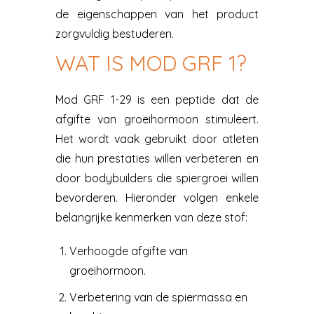
de eigenschappen van het product
zorgvuldig bestuderen.
WAT IS MOD GRF 1?
Mod GRF 1-29 is een peptide dat de
afgifte van groeihormoon stimuleert.
Het wordt vaak gebruikt door atleten
die hun prestaties willen verbeteren en
door bodybuilders die spiergroei willen
bevorderen. Hieronder volgen enkele
belangrijke kenmerken van deze stof:
Verhoogde afgifte van
groeihormoon.
Verbetering van de spiermassa en