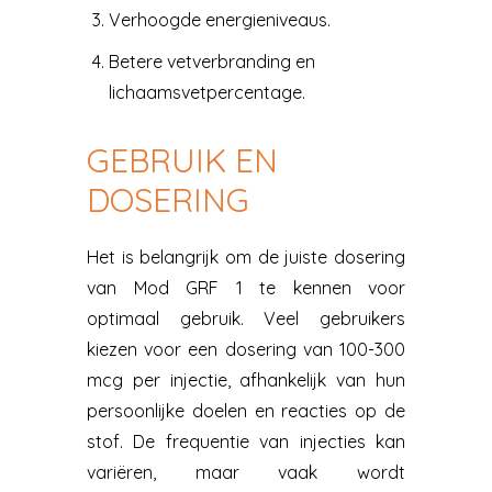
Verhoogde energieniveaus.
Betere vetverbranding en
lichaamsvetpercentage.
GEBRUIK EN
DOSERING
Het is belangrijk om de juiste dosering
van Mod GRF 1 te kennen voor
optimaal gebruik. Veel gebruikers
kiezen voor een dosering van 100-300
mcg per injectie, afhankelijk van hun
persoonlijke doelen en reacties op de
stof. De frequentie van injecties kan
variëren, maar vaak wordt