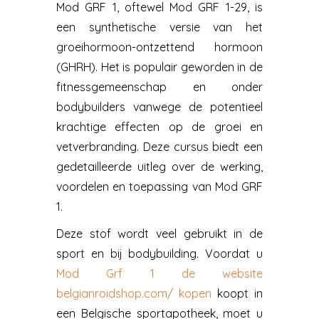
Mod GRF 1, oftewel Mod GRF 1-29, is
een synthetische versie van het
groeihormoon-ontzettend hormoon
(GHRH). Het is populair geworden in de
fitnessgemeenschap en onder
bodybuilders vanwege de potentieel
krachtige effecten op de groei en
vetverbranding. Deze cursus biedt een
gedetailleerde uitleg over de werking,
voordelen en toepassing van Mod GRF
1.
Deze stof wordt veel gebruikt in de
sport en bij bodybuilding. Voordat u
Mod Grf 1 de website
belgianroidshop.com/ kopen
koopt in
een Belgische sportapotheek, moet u