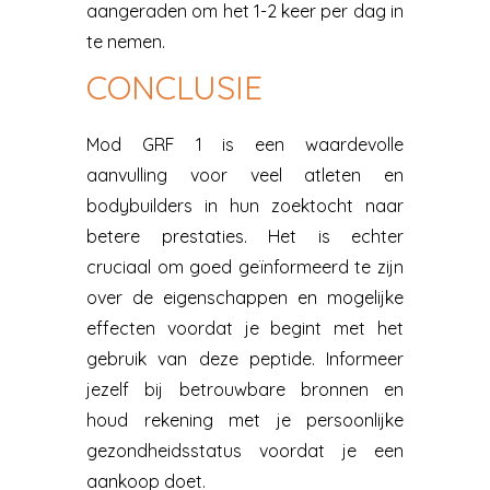
aangeraden om het 1-2 keer per dag in
te nemen.
CONCLUSIE
Mod GRF 1 is een waardevolle
aanvulling voor veel atleten en
bodybuilders in hun zoektocht naar
betere prestaties. Het is echter
cruciaal om goed geïnformeerd te zijn
over de eigenschappen en mogelijke
effecten voordat je begint met het
gebruik van deze peptide. Informeer
jezelf bij betrouwbare bronnen en
houd rekening met je persoonlijke
gezondheidsstatus voordat je een
aankoop doet.