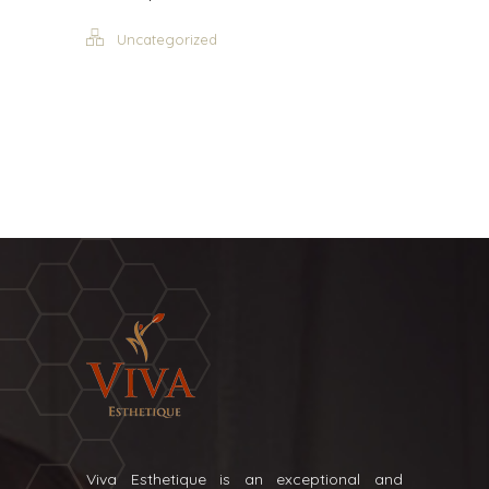
Uncategorized
Viva Esthetique is an exceptional and