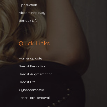
Liposuction
Abdominoplasty
Buttock Lift
Quick Links
Hymenoplasty
Breast Reduction
Breast Augmentation
Breast Lift
Gynaecomastia
Laser Hair Removal