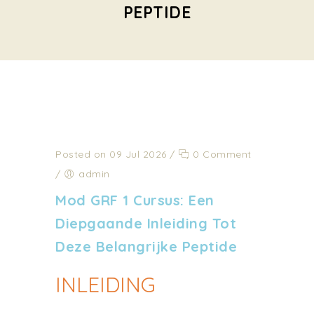
PEPTIDE
Posted on 09 Jul 2026
/
0 Comment
/
admin
Mod GRF 1 Cursus: Een
Diepgaande Inleiding Tot
Deze Belangrijke Peptide
INLEIDING