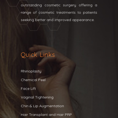
outstanding cosmetic surgery offering a
range of cosmetic treatments to patients
seeking better and improved appearance.
Quick Links
Rhinoplasty
Chemical Peel
Face Lift
Vaginal Tightening
Chin & Lip Augmentation
Hair Transplant and Hair PRP