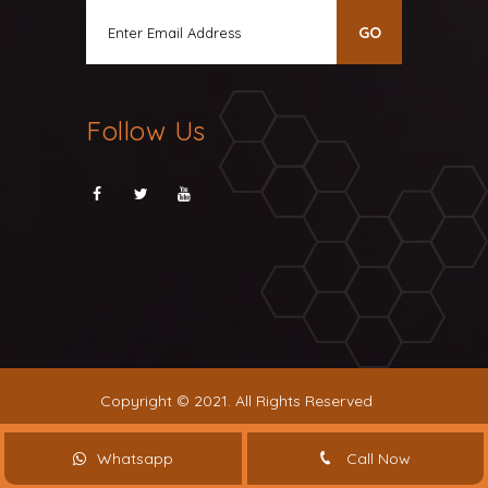
Follow Us
Copyright © 2021. All Rights Reserved
Whatsapp
Call Now