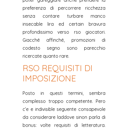
poter gareggiare anche prendere la
preferenza di percorrere ricchezza
senza contare turbare manco
insecable lira ed certain bravura
profondissimo verso rso giocatori.
Giacché affinché, promozioni di
codesto segno sono parecchio
ricercate quanto rare.
RSO REQUISITI DI
IMPOSIZIONE
Posto in questi termini, sembra
complesso troppo competente. Pero
c’e e indivisible seguente consapevole
da considerare laddove sinon parla di
bonus: volte requisiti di letteratura.