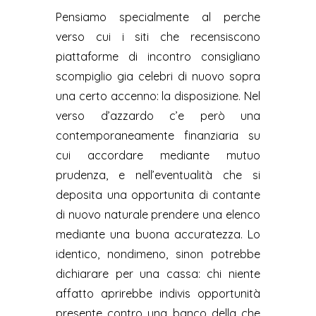
Pensiamo specialmente al perche
verso cui i siti che recensiscono
piattaforme di incontro consigliano
scompiglio gia celebri di nuovo sopra
una certo accenno: la disposizione. Nel
verso d’azzardo c’e però una
contemporaneamente finanziaria su
cui accordare mediante mutuo
prudenza, e nell’eventualità che si
deposita una opportunita di contante
di nuovo naturale prendere una elenco
mediante una buona accuratezza. Lo
identico, nondimeno, sinon potrebbe
dichiarare per una cassa: chi niente
affatto aprirebbe indivis opportunità
presente contro una banco della che