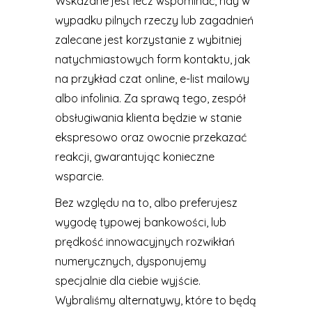
Wskazane jest lecz wspominać, hdy w
wypadku pilnych rzeczy lub zagadnień
zalecane jest korzystanie z wybitniej
natychmiastowych form kontaktu, jak
na przykład czat online, e-list mailowy
albo infolinia. Za sprawą tego, zespół
obsługiwania klienta będzie w stanie
ekspresowo oraz owocnie przekazać
reakcji, gwarantując konieczne
wsparcie.
Bez względu na to, albo preferujesz
wygodę typowej bankowości, lub
prędkość innowacyjnych rozwikłań
numerycznych, dysponujemy
specjalnie dla ciebie wyjście.
Wybraliśmy alternatywy, które to będą