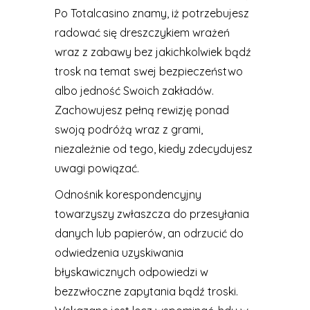
Po Totalcasino znamy, iż potrzebujesz
radować się dreszczykiem wrażeń
wraz z zabawy bez jakichkolwiek bądź
trosk na temat swej bezpieczeństwo
albo jedność Swoich zakładów.
Zachowujesz pełną rewizję ponad
swoją podróżą wraz z grami,
niezależnie od tego, kiedy zdecydujesz
uwagi powiązać.
Odnośnik korespondencyjny
towarzyszy zwłaszcza do przesyłania
danych lub papierów, an odrzucić do
odwiedzenia uzyskiwania
błyskawicznych odpowiedzi w
bezzwłoczne zapytania bądź troski.