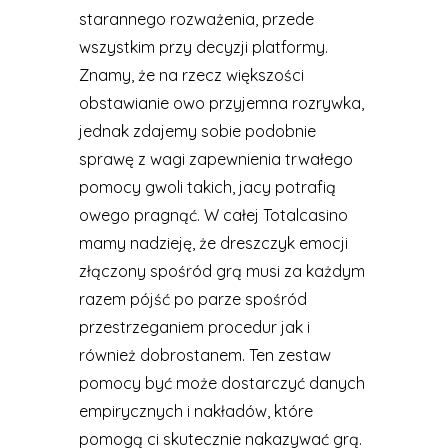
starannego rozważenia, przede
wszystkim przy decyzji platformy.
Znamy, że na rzecz większości
obstawianie owo przyjemna rozrywka,
jednak zdajemy sobie podobnie
sprawę z wagi zapewnienia trwałego
pomocy gwoli takich, jacy potrafią
owego pragnąć. W całej Totalcasino
mamy nadzieję, że dreszczyk emocji
złączony spośród grą musi za każdym
razem pójść po parze spośród
przestrzeganiem procedur jak i
również dobrostanem. Ten zestaw
pomocy być może dostarczyć danych
empirycznych i nakładów, które
pomogą ci skutecznie nakazywać grą.