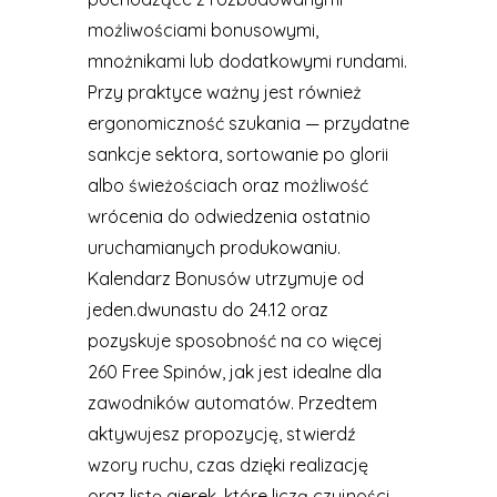
możliwościami bonusowymi,
mnożnikami lub dodatkowymi rundami.
Przy praktyce ważny jest również
ergonomiczność szukania — przydatne
sankcje sektora, sortowanie po glorii
albo świeżościach oraz możliwość
wrócenia do odwiedzenia ostatnio
uruchamianych produkowaniu.
Kalendarz Bonusów utrzymuje od
jeden.dwunastu do 24.12 oraz
pozyskuje sposobność na co więcej
260 Free Spinów, jak jest idealne dla
zawodników automatów. Przedtem
aktywujesz propozycję, stwierdź
wzory ruchu, czas dzięki realizację
oraz listę gierek, które liczą czujności