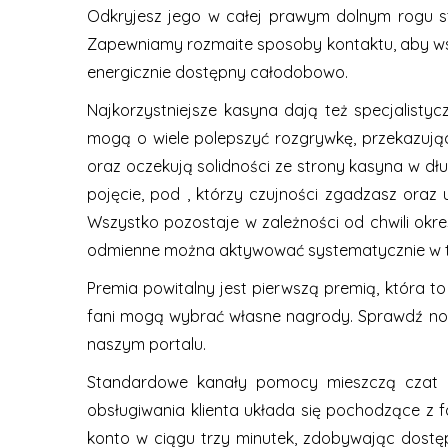
Odkryjesz jego w całej prawym dolnym rogu st
Zapewniamy rozmaite sposoby kontaktu, aby ws
energicznie dostępny całodobowo.
Najkorzystniejsze kasyna dają też specjalisty
mogą o wiele polepszyć rozgrywkę, przekazując
oraz oczekują solidności ze strony kasyna w dł
pojęcie, pod , którzy czujności zgadzasz oraz
Wszystko pozostaje w zależności od chwili okr
odmienne można aktywować systematycznie w tr
Premia powitalny jest pierwszą premią, która to
fani mogą wybrać własne nagrody. Sprawdź normy
naszym portalu.
Standardowe kanały pomocy mieszczą czat n
obsługiwania klienta układa się pochodzące z
konto w ciągu trzy minutek, zdobywając dostę