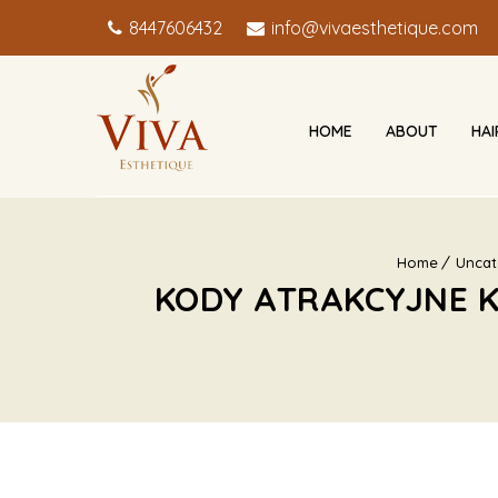
8447606432
info@vivaesthetique.com
HOME
ABOUT
HA
Home
Uncat
KODY ATRAKCYJNE K