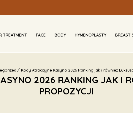
IR TREATMENT
FACE
BODY
HYMENOPLASTY
BREAST 
egorized
Kody Atrakcyjne Kasyno 2026 Ranking jak i również Luksus
ASYNO 2026 RANKING JAK I
PROPOZYCJI