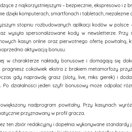
dzące z najkorzystniejszymi – bezpiecznie, ekspresowo i z
e dzięki komputerach, smartfonach i tabletach, niezależnie 
szym stopniu rozbudowanych aplikacji kodów w polsce —
raz wysyła spersonalizowane kody w newsletterze. Przy 
owych kasyn online oraz pierwotnego ofertę powitalną, kt
 poprzednio aktywacją bonusu.
śniej w charakterze nakłady bonusowe i domagają się dok
ż pragniesz cokolwiek ekstra z brakiem metamorfozy przyz
zas gdy naprawdę grasz (sloty, live, miks gierek) i dod
ić. Po działalności jeden szyfr bonusowy może odpalać różn
powiększony nadprogram powitalny. Przy kasynach wyróż
atycznie przyznawany w profil gracza.
zez ten zbiór redakcyjny i dopełnia wykonywane standardy