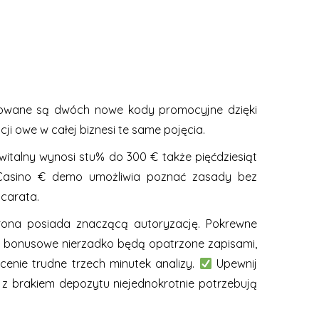
owane są dwóch nowe kody promocyjne dzięki
i owe w całej biznesi te same pojęcia.
italny wynosi stu% do 300 € także pięćdziesiąt
 Casino € demo umożliwia poznać zasady bez
ccarata.
strona posiada znaczącą autoryzację. Pokrewne
dy bonusowe nierzadko będą opatrzone zapisami,
cenie trudne trzech minutek analizy.
Upewnij
 z brakiem depozytu niejednokrotnie potrzebują