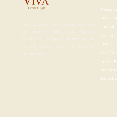
Rhinopla
Chemical
Viva Esthetique is an exceptional and
Face Lift
outstanding cosmetic surgery offering a
Vaginal T
range of cosmetic treatments to
Chin & L
patients seeking better and improved
Hair Tran
appearance.
Liposucti
Abdomin
Buttock Li