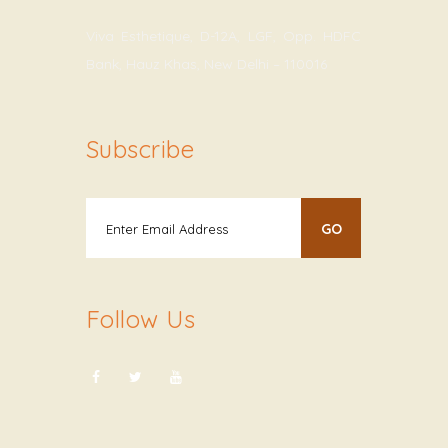
Viva Esthetique, D-12A, LGF, Opp. HDFC
Bank, Hauz Khas, New Delhi – 110016
Subscribe
Follow Us