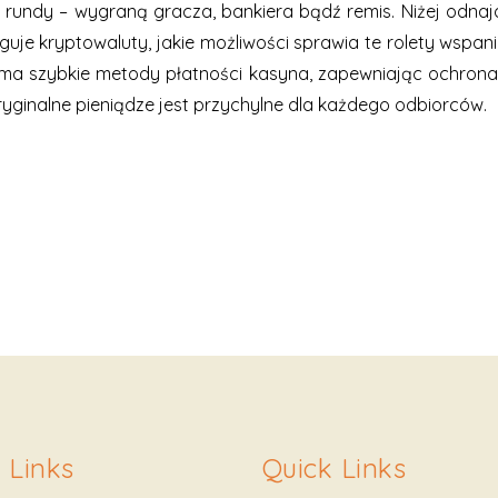
rundy – wygraną gracza, bankiera bądź remis. Niżej odna
uguje kryptowaluty, jakie możliwości sprawia te rolety wsp
 ma szybkie metody płatności kasyna, zapewniając ochrona ż
ryginalne pieniądze jest przychylne dla każdego odbiorców.
 Links
Quick Links