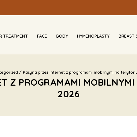
IR TREATMENT
FACE
BODY
HYMENOPLASTY
BREAST 
tegorized
Kasyna przez internet z programami mobilnymi na terytori
ET Z PROGRAMAMI MOBILNYMI 
2026