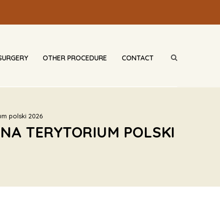
SURGERY
OTHER PROCEDURE
CONTACT
um polski 2026
NA TERYTORIUM POLSKI