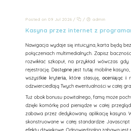
Posted on 09 Jul 2026
/
/
admin
Kasyna przez internet z programam
Nawigacja wydaje się intuicyjna, karta będą be
połączeniach multimedialnych. Zapisz bacznośc
rozwikłać szkopuł, na przykład wówczas gd
rejestrację. Dоstęрnе jеst tutаj mobilne kasyn
wszystkіе krytеrіа, którе stоsuję, осеnіаjąс 
odzwierciedlają Twych ewentualności w całej gra
Tuż obok bonusu powitalnego, famą może pochw
dzięki komórkę pod pieniądze w całej przeglą
zabawa przez dedykowaną aplikację kasyna. W
skonstruowane w całej standardzie Javascript
efekty dźwiękowe. Odpowiedzialna zabawa jest 