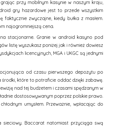
 grając przy mobilnym kasynie w naszym kraju,
roid gry hazardowe jest to przede wszystkim
ę faktycznie zwyczajne, kiedy bułka z masłem.
zom najogromniejszą cena.
syna stacjonarne. Granie w android kasyno pod
w listę wyszukasz poniżej jak i również dowiesz
ysdykcjach licencyjnych, MGA i UKGC są jednymi
emocjonująca od czasu pierwszego depozytu po
 środki, które to potraficie oddać dzięki zabawę.
rewizję nad tej budżetem i czasami spędzanym w
dokładnie dostosowywanym poprzez polskie prawo.
 chłodnym umysłem. Przeważnie, wpłacając do
a sieciowy. Baccarat natomiast przyciąga swą