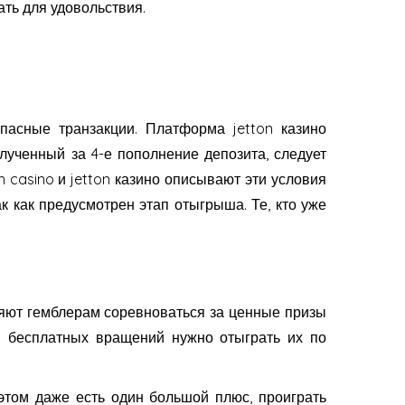
ать для удовольствия.
пасные транзакции. Платформа jetton казино
ученный за 4-е пополнение депозита, следует
n casino и jetton казино описывают эти условия
ак как предусмотрен этап отыгрыша. Те, кто уже
ляют гемблерам соревноваться за ценные призы
и бесплатных вращений нужно отыграть их по
 этом даже есть один большой плюс, проиграть