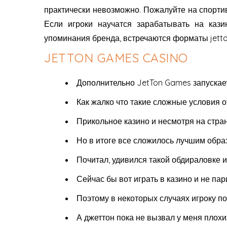
практически невозможно. Пожалуйте на спортивн
Если игроки научатся зарабатывать на кази
упоминания бренда, встречаются форматы jetton 
JETTON GAMES CASINO
Дополнительно JetTon Games запускает 
Как жалко что такие сложные условия 
Прикольное казино и несмотря на стран
Но в итоге все сложилось лучшим обра
Почитал, удивился такой обдираловке и
Сейчас бы вот играть в казино и не пар
Поэтому в некоторых случаях игроку п
А джеттон пока не вызвал у меня плохи