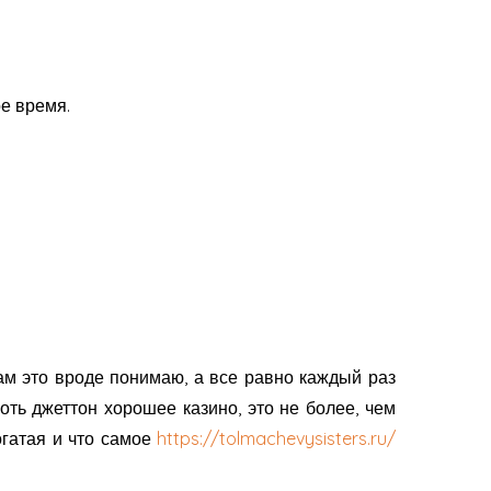
ое время.
Сам это вроде понимаю, а все равно каждый раз
хоть джеттон хорошее казино, это не более, чем
огатая и что самое
https://tolmachevysisters.ru/