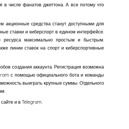
я в числе фанатов джеттона. А все потому что
чем акционные средства станут доступными для
ные ставки и киберспорт в едином интерфейсе.
ие ресурса максимально простым и быстрым.
акже линии ставок на спорт и киберспортивные
обов создания аккаунта. Регистрация возможна
legram с помощью официального бота и команды
озможность выиграть крупные суммы. Отдельного
ам.
сайте и в Telegram.