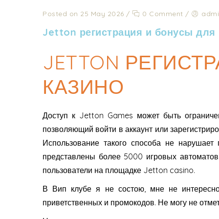
Posted on 25 May 2026
/
0 Comment
/
admi
Jetton регистрация и бонусы для
JETTON РЕГИСТ
КАЗИНО
Доступ к Jetton Games может быть ограничен
позволяющий войти в аккаунт или зарегистриро
Использование такого способа не нарушает 
представлены более 5000 игровых автоматов 
пользователи на площадке Jetton casino.
В Вип клубе я не состою, мне не интересно
приветственных и промокодов. Не могу не отмет