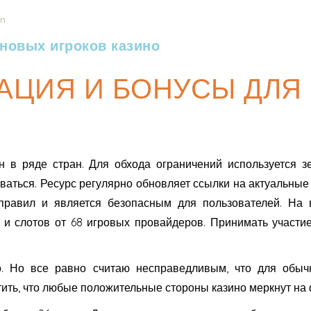
n
 новых игроков казино
РАЦИЯ И БОНУСЫ ДЛЯ
 в ряде стран. Для обхода ограничений используется з
ваться. Ресурс регулярно обновляет ссылки на актуальные
правил и является безопасным для пользователей. На
и слотов от 68 игровых провайдеров. Принимать участие
. Но все равно считаю несправедливым, что для обыч
ить, что любые положительные стороны казино меркнут на ф