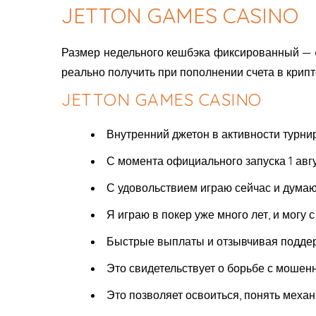
JETTON GAMES CASINO
Размер недельного кешбэка фиксированный — 6
реально получить при пополнении счета в крипт
JETTON GAMES CASINO
Внутренний джетон в активности турни
С момента официального запуска 1 авг
С удовольствием играю сейчас и думаю,
Я играю в покер уже много лет, и могу 
Быстрые выплаты и отзывчивая подде
Это свидетельствует о борьбе с мошен
Это позволяет освоиться, понять механи