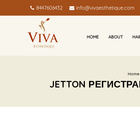
8447606432
info@vivaesthetique.com
HOME
ABOUT
HA
Home
JETTON РЕГИСТР