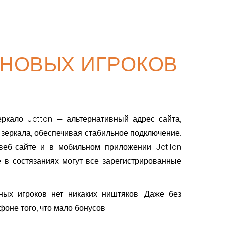
 НОВЫХ ИГРОКОВ
еркало Jetton — альтернативный адрес сайта,
 зеркала, обеспечивая стабильное подключение.
 веб-сайте и в мобильном приложении JetTon
 в состязаниях могут все зарегистрированные
ных игроков нет никаких ништяков. Даже без
оне того, что мало бонусов.