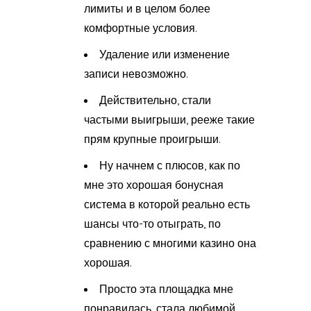
лимиты и в целом более
комфортные условия.
Удаление или изменение
записи невозможно.
Действительно, стали
частыми выигрыши, рееже такие
прям крупные проигрыши.
Ну начнем с плюсов, как по
мне это хорошая бонусная
система в которой реально есть
шансы что-то отыграть, по
сравнению с многими казино она
хорошая.
Просто эта площадка мне
понравилась, стала любимой.