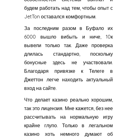
будем работать над тем, чтобы опыт с
JetTon оставался комфортным.
За последним разом в Буфало их
6000 вышло вибыть и ниче, 10к
вывели только так. Даже проверка
длилась стандартно, поскольку
бонусные здесь не участвовали.
Благодаря привязке к Телеге в
Джеттон легче находить актуальный
вход на сайте.
Что делает казино реально хорошим,
так это лицензия. Мне кажется, без нее
рассчитывать на нормальную игру
крайне глупо. Только в легальном
казино хоть немного думают об