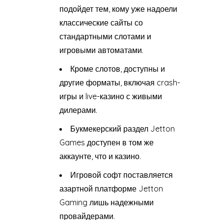
подойдет тем, кому уже надоели
классические сайты со
стандартными слотами и
игровыми автоматами.
Кроме слотов, доступны и
другие форматы, включая crash-
игры и live-казино с живыми
дилерами.
Букмекерский раздел Jetton
Games доступен в том же
аккаунте, что и казино.
Игровой софт поставляется
азартной платформе Jetton
Gaming лишь надежными
провайдерами.