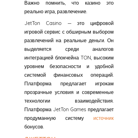
Важно помнить, что казино это
реально игра, развлечение.
JetTon Casino — это цифровой
игровой сервис с обширным выбором
развлечений на реальные деньги. Он
выделяется среди аналогов
интеграцией блокчейна TON, высоким
уровнем безопасности и удобной
системой финансовых операций.
Платформа предлагает игрокам
прозрачные условия и современные
технологии взаимодействия.
Платформа JetTon Games предлагает
продуманную систему
источник
бонусов.