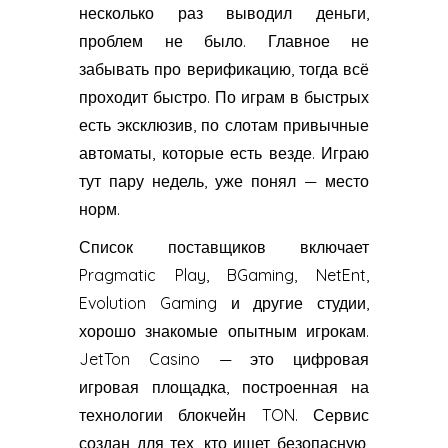
несколько раз выводил деньги,
проблем не было. Главное не
забывать про верификацию, тогда всё
проходит быстро. По играм в быстрых
есть эксклюзив, по слотам привычные
автоматы, которые есть везде. Играю
тут пару недель, уже понял — место
норм.
Список поставщиков включает
Pragmatic Play, BGaming, NetEnt,
Evolution Gaming и другие студии,
хорошо знакомые опытным игрокам.
JetTon Casino — это цифровая
игровая площадка, построенная на
технологии блокчейн TON. Сервис
создан для тех, кто ищет безопасную,