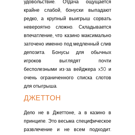
удовольствие. Отдача ощущается
крайне слабой, бонуски выпадают
редко, а крупный выигрыш сорвать
невероятно сложно. Складывается
впечатление, что казино максимально
заточено именно под медленный слив
депозита. Бонусы для обычных
игроков выглядят почти
бесполезными из-за вейджера x30 и
очень ограниченного списка слотов
для отыгрыша.
ДЖЕТТОН
Дело не в Джеттоне, а в казино в
принципе. Это весьма специфическое
развлечение и не всем подходит.