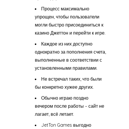
Процесс максимально
упрощен, чтобы пользователи
могли быстро присоединиться к
казино Джеттон и перейти к игре.
Каждое из них доступно
однократно за пополнения счета,
выполненные в соответствии с
установленными правилами.
Не встречал таких, что были
бы конкретно хужее других.
Обычно играю поздно
вечером после работы – сайт не
лагает, всё летает.
JetTon Games выгодно