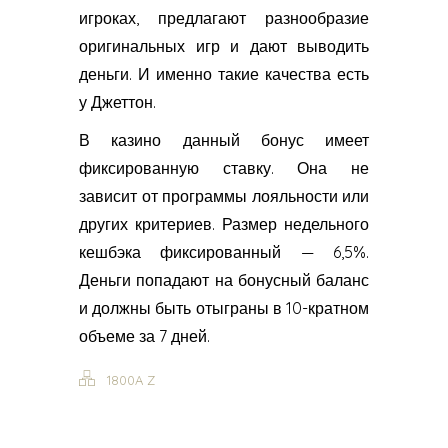
игроках, предлагают разнообразие
оригинальных игр и дают выводить
деньги. И именно такие качества есть
у Джеттон.
В казино данный бонус имеет
фиксированную ставку. Она не
зависит от программы лояльности или
других критериев. Размер недельного
кешбэка фиксированный — 6,5%.
Деньги попадают на бонусный баланс
и должны быть отыграны в 10-кратном
объеме за 7 дней.
1800A Z