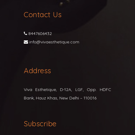
Contact Us
8447606432
info@vivaesthetique.com
Address
Viva Esthetique, D-12A, LGF, Opp. HDFC
Bank, Hauz Khas, New Delhi – 110016
Subscribe