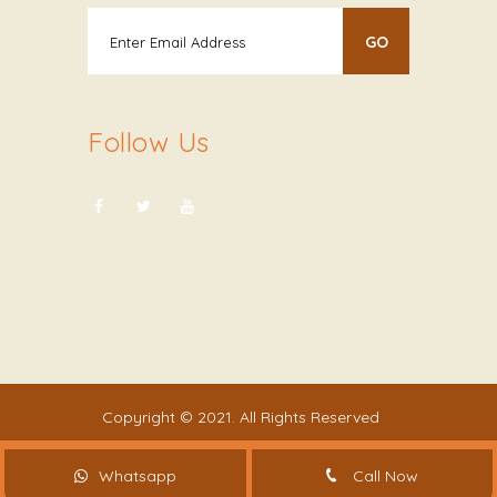
Follow Us
Copyright © 2021. All Rights Reserved
Whatsapp
Call Now