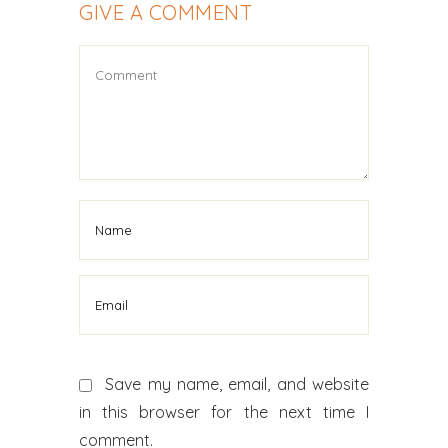
GIVE A COMMENT
Save my name, email, and website
in this browser for the next time I
comment.