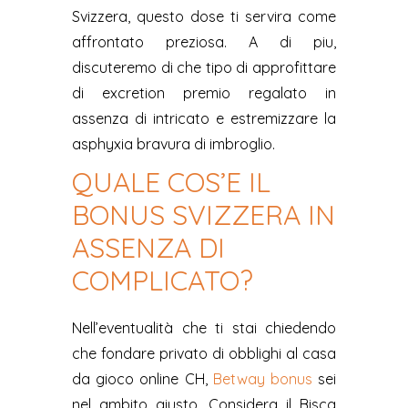
Svizzera, questo dose ti servira come
affrontato preziosa. A di piu,
discuteremo di che tipo di approfittare
di excretion premio regalato in
assenza di intricato e estremizzare la
asphyxia bravura di imbroglio.
QUALE COS’E IL
BONUS SVIZZERA IN
ASSENZA DI
COMPLICATO?
Nell’eventualità che ti stai chiedendo
che fondare privato di obblighi al casa
da gioco online CH,
Betway bonus
sei
nel ambito giusto. Considera il Bisca