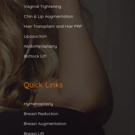
Vaginal Tightening
Chin & Lip Augmentation
Hair Transplant and Hair PRP
Liposuction
Abdominoplasty
Buttock Lift
Quick Links
Hymenoplasty
Breast Reduction
Breast Augmentation
Breast Lift