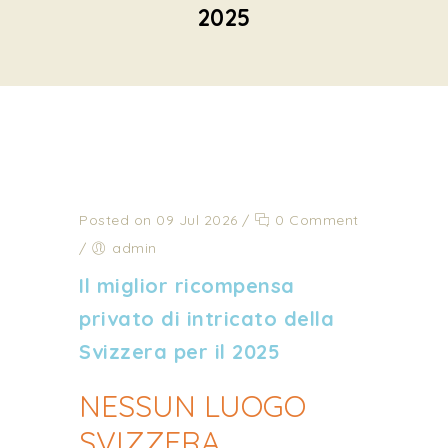
2025
Posted on 09 Jul 2026
/
0 Comment
/
admin
Il miglior ricompensa
privato di intricato della
Svizzera per il 2025
NESSUN LUOGO
SVIZZERA