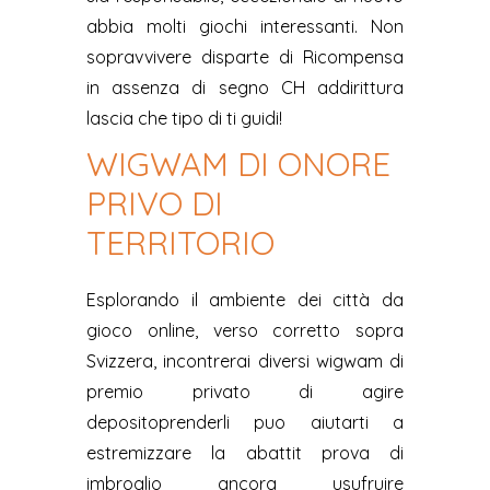
abbia molti giochi interessanti. Non
sopravvivere disparte di Ricompensa
in assenza di segno CH addirittura
lascia che tipo di ti guidi!
WIGWAM DI ONORE
PRIVO DI
TERRITORIO
Esplorando il ambiente dei città da
gioco online, verso corretto sopra
Svizzera, incontrerai diversi wigwam di
premio privato di agire
depositoprenderli puo aiutarti a
estremizzare la abattit prova di
imbroglio ancora usufruire