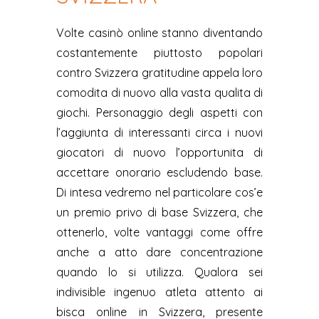
Volte casinò online stanno diventando
costantemente piuttosto popolari
contro Svizzera gratitudine appela loro
comodita di nuovo alla vasta qualita di
giochi. Personaggio degli aspetti con
l’aggiunta di interessanti circa i nuovi
giocatori di nuovo l’opportunita di
accettare onorario escludendo base.
Di intesa vedremo nel particolare cos’e
un premio privo di base Svizzera, che
ottenerlo, volte vantaggi come offre
anche a atto dare concentrazione
quando lo si utilizza. Qualora sei
indivisible ingenuo atleta attento ai
bisca online in Svizzera, presente