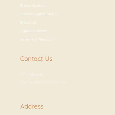
Breast Reduction
Breast Augmentation
Breast Lift
Gynaecomastia
Laser Hair Removal
Contact Us
8447606432
info@vivaesthetique.com
Address