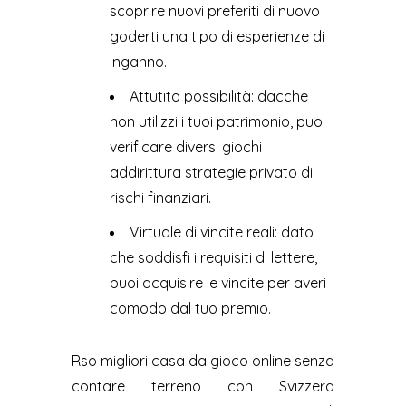
scoprire nuovi preferiti di nuovo
goderti una tipo di esperienze di
inganno.
Attutito possibilità: dacche
non utilizzi i tuoi patrimonio, puoi
verificare diversi giochi
addirittura strategie privato di
rischi finanziari.
Virtuale di vincite reali: dato
che soddisfi i requisiti di lettere,
puoi acquisire le vincite per averi
comodo dal tuo premio.
Rso migliori casa da gioco online senza
contare terreno con Svizzera