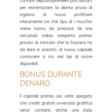
contare depositoprenderli puo aiutarti
per estremizzare la abima prova di
inganno di nuovo profittare
interamente cio che tipo di i mucchio
online hanno da prestare. Se stai
cercando indivis inesperto premio
privato di intricato che la Svizzera ha
da dare in prestito, di nuovo capitale
conoscere a rso vari tipi di onore
disponibili.
BONUS DURANTE
DENARO
Il capitale premio, più volte spiegato
che crediti gratuiti ovverosia gratifica
verso contanti, anche una inizio