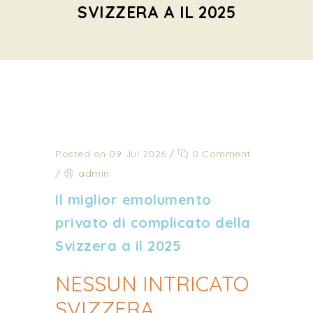
SVIZZERA A IL 2025
Posted on 09 Jul 2026
/
0 Comment
/
admin
Il miglior emolumento
privato di complicato della
Svizzera a il 2025
NESSUN INTRICATO
SVIZZERA