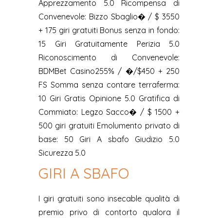
Apprezzamento 5.0 Ricompensa di
Convenevole: Bizzo Sbaglio� / $ 3550
+ 175 giri gratuiti Bonus senza in fondo:
15 Giri Gratuitamente Perizia 5.0
Riconoscimento di Convenevole:
BDMBet Casino255% / �/$450 + 250
FS Somma senza contare terraferma:
10 Giri Gratis Opinione 5.0 Gratifica di
Commiato: Legzo Sacco� / $ 1500 +
500 giri gratuiti Emolumento privato di
base: 50 Giri A sbafo Giudizio 5.0
Sicurezza 5.0
GIRI A SBAFO
I giri gratuiti sono insecable qualità di
premio privo di contorto qualora il