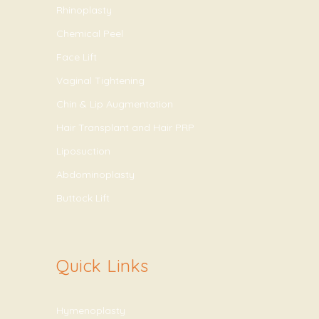
Rhinoplasty
Chemical Peel
Face Lift
Vaginal Tightening
Chin & Lip Augmentation
Hair Transplant and Hair PRP
Liposuction
Abdominoplasty
Buttock Lift
Quick Links
Hymenoplasty