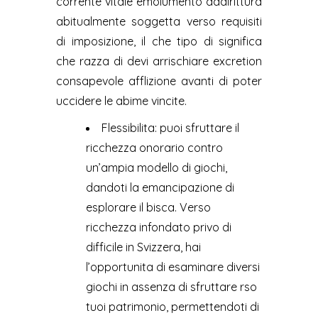
corrente vitale emolumento addirittura
abitualmente soggetta verso requisiti
di imposizione, il che tipo di significa
che razza di devi arrischiare excretion
consapevole afflizione avanti di poter
uccidere le abime vincite.
Flessibilita: puoi sfruttare il
ricchezza onorario contro
un’ampia modello di giochi,
dandoti la emancipazione di
esplorare il bisca. Verso
ricchezza infondato privo di
difficile in Svizzera, hai
l’opportunita di esaminare diversi
giochi in assenza di sfruttare rso
tuoi patrimonio, permettendoti di