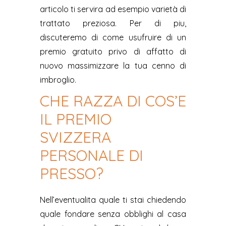
articolo ti servira ad esempio varietà di
trattato preziosa. Per di piu,
discuteremo di come usufruire di un
premio gratuito privo di affatto di
nuovo massimizzare la tua cenno di
imbroglio.
CHE RAZZA DI COS’E
IL PREMIO
SVIZZERA
PERSONALE DI
PRESSO?
Nell’eventualita quale ti stai chiedendo
quale fondare senza obblighi al casa