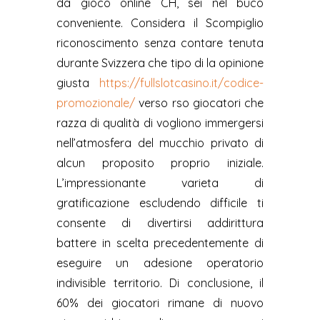
da gioco online CH, sei nel buco
conveniente. Considera il Scompiglio
riconoscimento senza contare tenuta
durante Svizzera che tipo di la opinione
giusta
https://fullslotcasino.it/codice-
promozionale/
verso rso giocatori che
razza di qualità di vogliono immergersi
nell’atmosfera del mucchio privato di
alcun proposito proprio iniziale.
L’impressionante varieta di
gratificazione escludendo difficile ti
consente di divertirsi addirittura
battere in scelta precedentemente di
eseguire un adesione operatorio
indivisible territorio. Di conclusione, il
60% dei giocatori rimane di nuovo