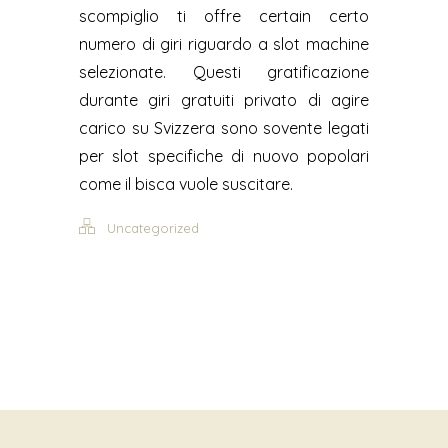
scompiglio ti offre certain certo
numero di giri riguardo a slot machine
selezionate. Questi gratificazione
durante giri gratuiti privato di agire
carico su Svizzera sono sovente legati
per slot specifiche di nuovo popolari
come il bisca vuole suscitare.
Uncategorized