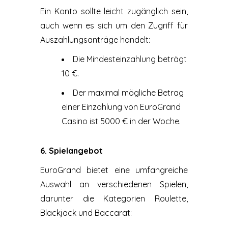
Ein Konto sollte leicht zugänglich sein,
auch wenn es sich um den Zugriff für
Auszahlungsanträge handelt:
Die Mindesteinzahlung beträgt
10 €.
Der maximal mögliche Betrag
einer Einzahlung von EuroGrand
Casino ist 5000 € in der Woche.
6. Spielangebot
EuroGrand bietet eine umfangreiche
Auswahl an verschiedenen Spielen,
darunter die Kategorien Roulette,
Blackjack und Baccarat: