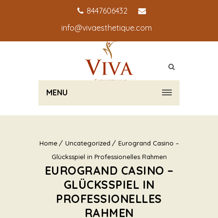
8447606432
info@vivaesthetique.com
MENU
Home
Uncategorized
Eurogrand Casino –
Glücksspiel in Professionelles Rahmen
EUROGRAND CASINO –
GLÜCKSSPIEL IN
PROFESSIONELLES
RAHMEN