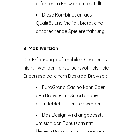
erfahrenen Entwicklern erstellt.
Diese Kombination aus
Qualität und Vielfalt bietet eine
ansprechende Spielererfahrung.
8. Mobilversion
Die Erfahrung auf mobilen Geräten ist
nicht weniger anspruchsvoll als die
Erlebnisse bei einem Desktop-Browser:
EuroGrand Casino kann über
den Browser im Smartphone
oder Tablet abgerufen werden.
Das Design wird angepasst,
um sich den Benutzern mit
kleinem Bildschirm zu anpassen.