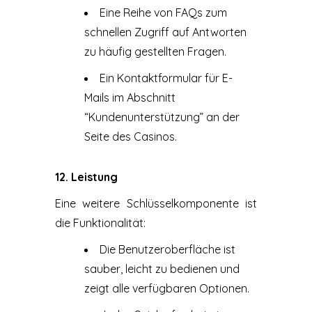
Eine Reihe von FAQs zum
schnellen Zugriff auf Antworten
zu häufig gestellten Fragen.
Ein Kontaktformular für E-
Mails im Abschnitt
“Kundenunterstützung” an der
Seite des Casinos.
12. Leistung
Eine weitere Schlüsselkomponente ist
die Funktionalität:
Die Benutzeroberfläche ist
sauber, leicht zu bedienen und
zeigt alle verfügbaren Optionen.