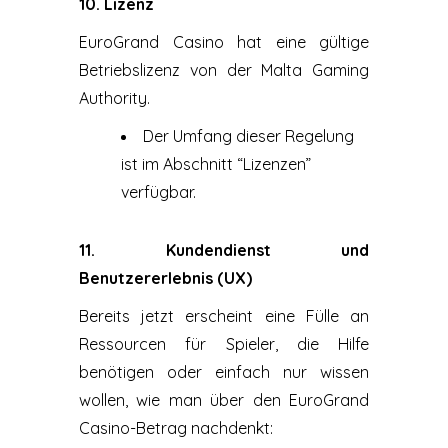
10. Lizenz
EuroGrand Casino hat eine gültige
Betriebslizenz von der Malta Gaming
Authority.
Der Umfang dieser Regelung
ist im Abschnitt “Lizenzen”
verfügbar.
11. Kundendienst und
Benutzererlebnis (UX)
Bereits jetzt erscheint eine Fülle an
Ressourcen für Spieler, die Hilfe
benötigen oder einfach nur wissen
wollen, wie man über den EuroGrand
Casino-Betrag nachdenkt: