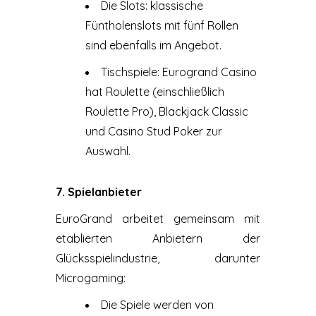
Die Slots: klassische
Füntholenslots mit fünf Rollen
sind ebenfalls im Angebot.
Tischspiele: Eurogrand Casino
hat Roulette (einschließlich
Roulette Pro), Blackjack Classic
und Casino Stud Poker zur
Auswahl.
7. Spielanbieter
EuroGrand arbeitet gemeinsam mit
etablierten Anbietern der
Glücksspielindustrie, darunter
Microgaming:
Die Spiele werden von