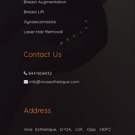
Breast Augmentation
Breast Lift
Gynaecomastia
Laser Hair Removal
Contact Us
8447606432
info@vivaesthetique.com
Address
Viva Esthetique, D-12A, LGF, Opp. HDFC