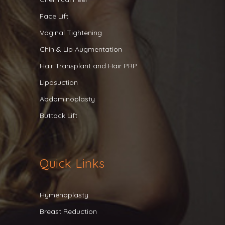
Face Lift
Vaginal Tightening
Chin & Lip Augmentation
Hair Transplant and Hair PRP
Liposuction
Abdominoplasty
Buttock Lift
Quick Links
Hymenoplasty
Breast Reduction