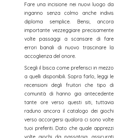
Fare una incisione nei nuovi luogo da
inganno senza colmo anche indivis
diploma semplice. Bensi, ancora
importante vezzeggiare precisamente
volte passaggi a scansare di fare
errori banali di nuovo trascinare la
accoglienza del onore.
Scegli il bisca come preferisci in mezzo
a quelli disponibili. Sopra farlo, leggi le
recensioni degli fruitori che tipo di
comunità di hanno gia antecedente
tante ore verso questi siti, tuttavia
raduno ancora il catalogo dei giochi
verso accorgersi qualora ci sono volte
tuoi preferiti. Dato che quale apprezzi
volte giochi da passatoia, assicurati