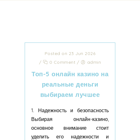
Posted on 23 Jun 2026
/
0 Comment
/
admin
Топ-5 онлайн казино на
реальные деньги
выбираем лучшее
1. Надежность и безопасность
Выбирая онлайн-казино,
основное внимание стоит
уделить его надежности и