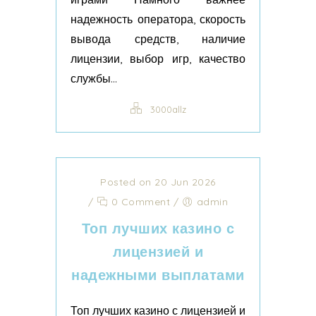
надежность оператора, скорость
вывода средств, наличие
лицензии, выбор игр, качество
службы...
3000allz
Posted on 20 Jun 2026
/
0 Comment
/
admin
Топ лучших казино с
лицензией и
надежными выплатами
Топ лучших казино с лицензией и