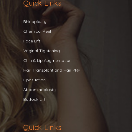
Quick Links
Rhinoplasty
Chemical Peel
Face Lift
Vaginal Tightening
Chin & Lip Augmentation
Hair Transplant and Hair PRP
Liposuction
Abdominoplasty
Buttock Lift
Quick Links