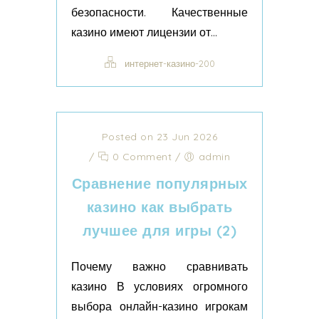
безопасности. Качественные
казино имеют лицензии от...
интернет-казино-200
Posted on 23 Jun 2026
/
0 Comment
/
admin
Сравнение популярных
казино как выбрать
лучшее для игры (2)
Почему важно сравнивать
казино В условиях огромного
выбора онлайн-казино игрокам