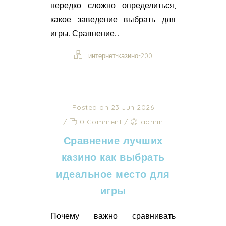
нередко сложно определиться,
какое заведение выбрать для
игры. Сравнение...
интернет-казино-200
Posted on 23 Jun 2026
/
0 Comment
/
admin
Сравнение лучших
казино как выбрать
идеальное место для
игры
Почему важно сравнивать