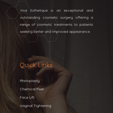
Viva Esthetique is an exceptional and
outstanding cosmetic surgery offering a
range of cosmetic treatments to patients
seeking better and improved appearance.
Quick Links
Rhinoplasty
Chemical Peel
Face Lift
Vaginal Tightening