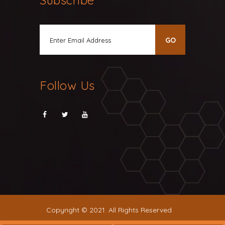
Subscribe
Follow Us
Copyright © 2021. All Rights Reserved