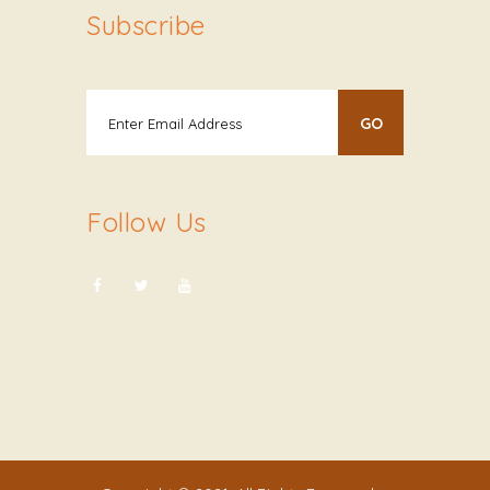
Subscribe
Follow Us