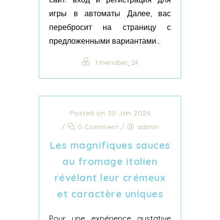
игры в автоматы Далее, вас
перебросит на страницу с
предложенными вариантами...
t.meriobet_24
Posted on 30 Jan 2026
/
0 Comment
/
admin
Les magnifiques sauces
au fromage italien
révélant leur crémeux
et caractère uniques
Pour une expérience gustative