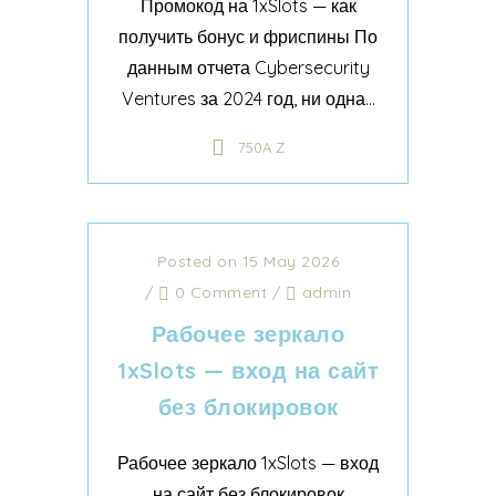
Промокод на 1xSlots — как
получить бонус и фриспины По
данным отчета Cybersecurity
Ventures за 2024 год, ни одна...
750A Z
Posted on 15 May 2026
/
0 Comment
/
admin
Рабочее зеркало
1xSlots — вход на сайт
без блокировок
Рабочее зеркало 1xSlots — вход
на сайт без блокировок