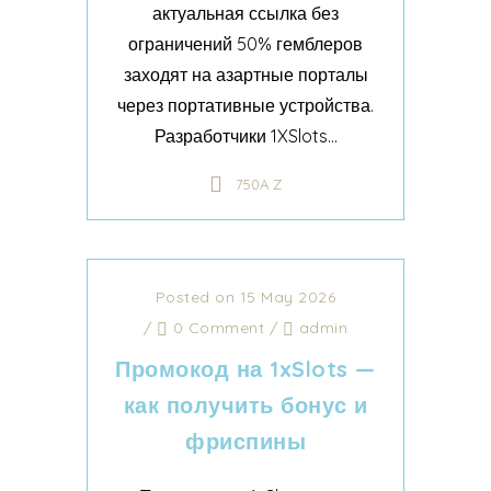
актуальная ссылка без
ограничений 50% гемблеров
заходят на азартные порталы
через портативные устройства.
Разработчики 1XSlots...
750A Z
Posted on 15 May 2026
/
0 Comment
/
admin
Промокод на 1xSlots —
как получить бонус и
фриспины