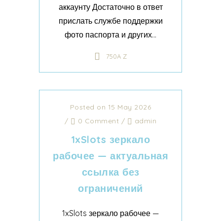
аккаунту Достаточно в ответ
прислать службе поддержки
фото паспорта и других...
750A Z
Posted on 15 May 2026
/
0 Comment
/
admin
1xSlots зеркало
рабочее — актуальная
ссылка без
ограничений
1xSlots зеркало рабочее —