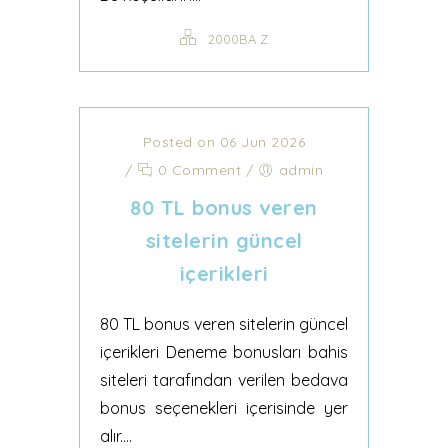
2000BA Z
Posted on 06 Jun 2026
/
0 Comment
/
admin
80 TL bonus veren
sitelerin güncel
içerikleri
80 TL bonus veren sitelerin güncel
içerikleri Deneme bonusları bahis
siteleri tarafından verilen bedava
bonus seçenekleri içerisinde yer
alır....