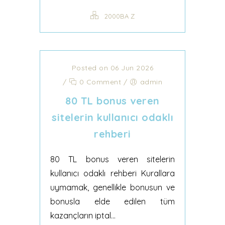
2000BA Z
Posted on 06 Jun 2026
/
0 Comment
/
admin
80 TL bonus veren
sitelerin kullanıcı odaklı
rehberi
80 TL bonus veren sitelerin
kullanıcı odaklı rehberi Kurallara
uymamak, genellikle bonusun ve
bonusla elde edilen tüm
kazançların iptal...