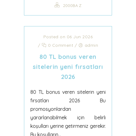
2000BA Z
Posted on 06 Jun 2026
/
0 Comment
/
admin
80 TL bonus veren
sitelerin yeni fırsatları
2026
80 TL bonus veren sitelerin yeni
fırsatları 2026 Bu
promosyonlardan
yararlanabilmek için belirli
koşulları yerine getirmeniz gerekir.
Bu koşulların...