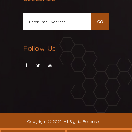
Follow Us
Copyright © 2021. All Rights Reserved