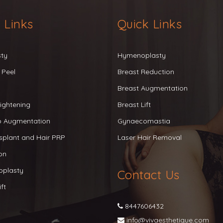
 Links
Quick Links
sty
Hymenoplasty
 Peel
Breast Reduction
Breast Augmentation
ightening
Breast Lift
ip Augmentation
Gynaecomastia
splant and Hair PRP
Laser Hair Removal
on
oplasty
Contact Us
ft
8447606432
info@vivaesthetique.com