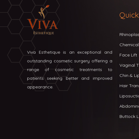
Quick
Rhinopla
Chemical
Viva Esthetique is an exceptional and
Face Lift
outstanding cosmetic surgery offering a
Vaginal T
range of cosmetic treatments to
Chin & L
patients seeking better and improved
Hair Tran
appearance.
Liposucti
Abdomin
Buttock Li