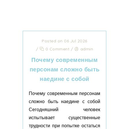
Posted on 06 Jul 2026
/
0 Comment
/
admin
Почему современным
персонам сложно быть
наедине с собой
Почему современным персонам
сложно быть наедине с собой
Сегодняшний человек
испытывает существенные
трудности при попытке остаться