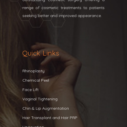
range of cosmetic treatments to patients
seeking better and improved appearance.
Quick Links
Rhinoplasty
Chemical Peel
Face Lift
Vaginal Tightening
Chin & Lip Augmentation
Hair Transplant and Hair PRP