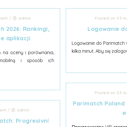
ent
/
admin
Posted on 03 A
h 2026: Rankingi,
Logowanie do
e aplikacji
Logowanie do Parimatch w 
kilka minut. Aby się zalog
h na oceny i porównania,
 mobilną i sposób ich
Posted on 03 A
Parimatch Poland
ent
/
admin
и
atch: Progresivní