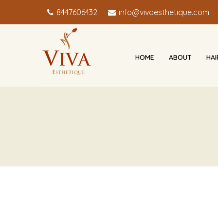
8447606432
info@vivaesthetique.com
HOME
ABOUT
HA