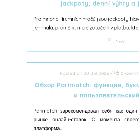
jackpoty, denní výhry a 
Pro mnoho firemních hráčů jsou jackpoty hlav
jen malá, proměnit malé zatočení v platbu, kter
NEW
Posted on 30 Jul 2026
/
0 Comm
Обзор Parimatch: функции, бук
и пользовательски
Parimatch зарекомендовал себя как один
рынке онлайн-ставок. С момента своег
платформа...