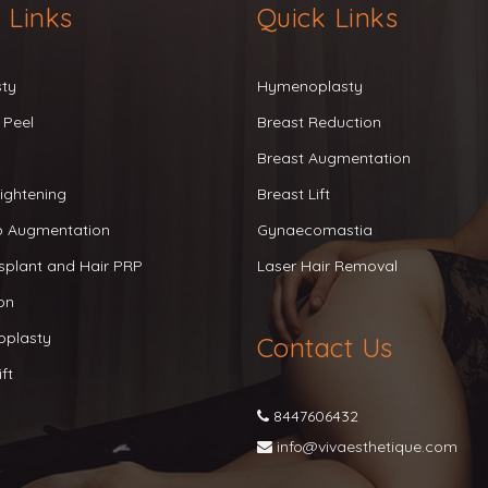
 Links
Quick Links
sty
Hymenoplasty
 Peel
Breast Reduction
Breast Augmentation
ightening
Breast Lift
ip Augmentation
Gynaecomastia
splant and Hair PRP
Laser Hair Removal
on
oplasty
Contact Us
ft
8447606432
info@vivaesthetique.com