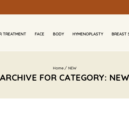
IR TREATMENT
FACE
BODY
HYMENOPLASTY
BREAST 
Home
NEW
ARCHIVE FOR CATEGORY: NE