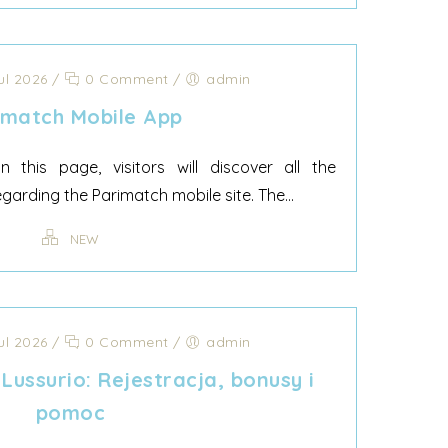
ul 2026
/
0 Comment
/
admin
imatch Mobile App
 this page, visitors will discover all the
garding the Parimatch mobile site. The...
NEW
ul 2026
/
0 Comment
/
admin
Lussurio: Rejestracja, bonusy i
pomoc