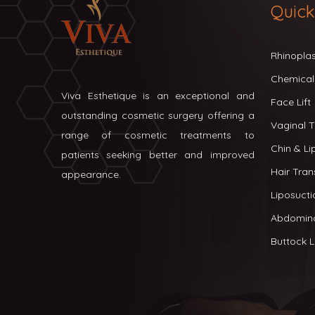
Quick
Rhinopla
Chemical
Viva Esthetique is an exceptional and
Face Lift
outstanding cosmetic surgery offering a
Vaginal T
range of cosmetic treatments to
Chin & L
patients seeking better and improved
Hair Tran
appearance.
Liposucti
Abdomin
Buttock Li