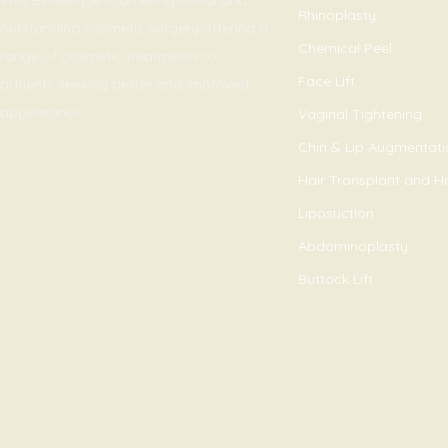
Viva Esthetique is an exceptional and
Rhinoplasty
outstanding cosmetic surgery offering a
Chemical Peel
range of cosmetic treatments to
Face Lift
patients seeking better and improved
appearance.
Vaginal Tightening
Chin & Lip Augmentat
Hair Transplant and H
Liposuction
Abdominoplasty
Buttock Lift