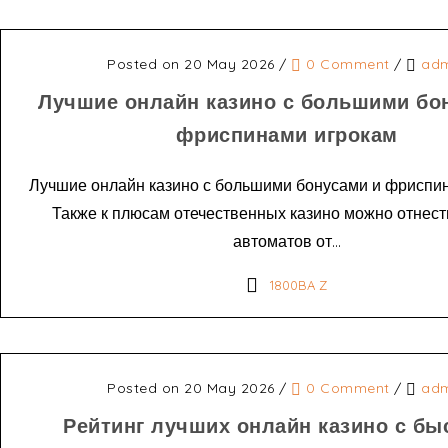
Posted on 20 May 2026
/
0 Comment
/
ad
Лучшие онлайн казино с большими бо
фриспинами игрокам
Лучшие онлайн казино с большими бонусами и фриспи
Также к плюсам отечественных казино можно отнест
автоматов от...
1800BA Z
Posted on 20 May 2026
/
0 Comment
/
ad
Рейтинг лучших онлайн казино с б