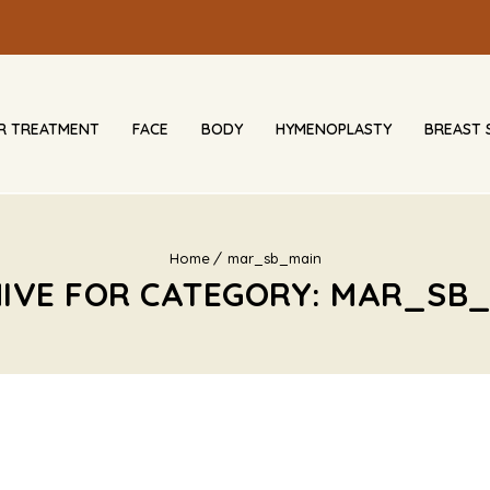
IR TREATMENT
FACE
BODY
HYMENOPLASTY
BREAST 
Home
mar_sb_main
IVE FOR CATEGORY: MAR_SB