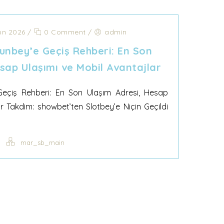
un 2026
/
0 Comment
/
admin
nbey’e Geçiş Rehberi: En Son
sap Ulaşımı ve Mobil Avantajlar
eçiş Rehberi: En Son Ulaşım Adresi, Hesap
r Takdim: showbet’ten Slotbey’e Niçin Geçildi
mar_sb_main