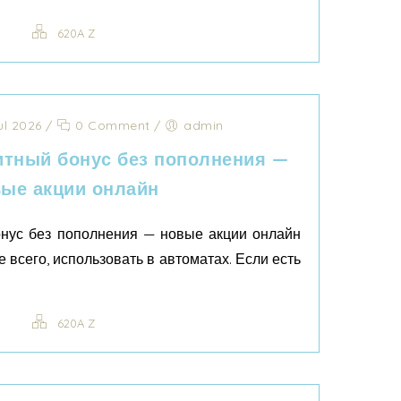
620A Z
ul 2026
/
0 Comment
/
admin
итный бонус без пополнения —
ые акции онлайн
онус без пополнения — новые акции онлайн
всего, использовать в автоматах. Если есть
620A Z