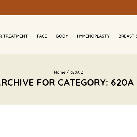
IR TREATMENT
FACE
BODY
HYMENOPLASTY
BREAST 
Home
620A Z
RCHIVE FOR CATEGORY: 620A