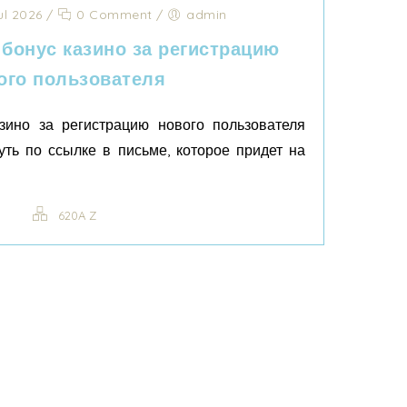
ul 2026
/
0 Comment
/
admin
бонус казино за регистрацию
ого пользователя
зино за регистрацию нового пользователя
уть по ссылке в письме, которое придет на
620A Z