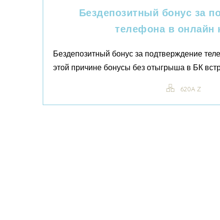
Бездепозитный бонус за п
телефона в онлайн 
Бездепозитный бонус за подтверждение тел
этой причине бонусы без отыгрыша в БК встре
620A Z