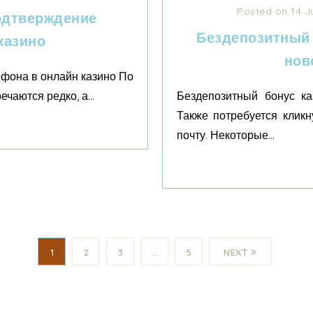
Posted on 14 J
одтверждение
Бездепозитный 
казино
нов
ефона в онлайн казино По
чаются редко, а...
Бездепозитный бонус ка
Также потребуется кликн
почту. Некоторые...
1
2
3
…
5
NEXT