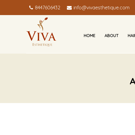
8447606432
info@vivaesthetique.com
HOME
ABOUT
HA
A