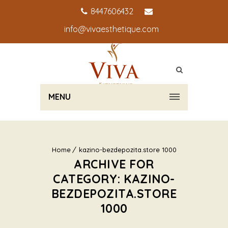
8447606432
info@vivaesthetique.com
MENU
Home
kazino-bezdepozita.store 1000
ARCHIVE FOR
CATEGORY: KAZINO-
BEZDEPOZITA.STORE
1000