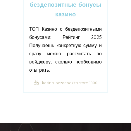
бездепозитные бонусы
казино
ТОП Казино с бездепозитными
бонусами: Рейтинг 2025
Получаешь конкретную сумму и
сразу можно рассчитать по
вейджеру, сколько необходимо
отыграть,...
kazino-bezdepozita.store 1000