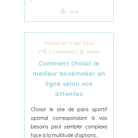
Jeux
Posted on 17 Apr 2026
/
0 Comment
/
admin
Comment choisir le
meilleur bookmaker en
ligne selon vos
attentes
Choisir le site de paris sportif
optimal correspondant à vos
besoins peut sembler complexe
face à la multitude d’options...