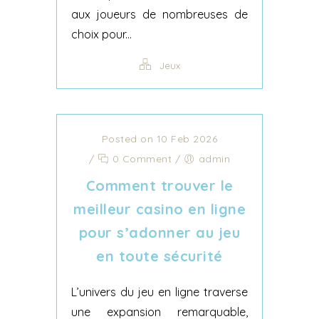
aux joueurs de nombreuses de
choix pour...
Jeux
Posted on 10 Feb 2026
/
0 Comment
/
admin
Comment trouver le
meilleur casino en ligne
pour s’adonner au jeu
en toute sécurité
L’univers du jeu en ligne traverse
une expansion remarquable,