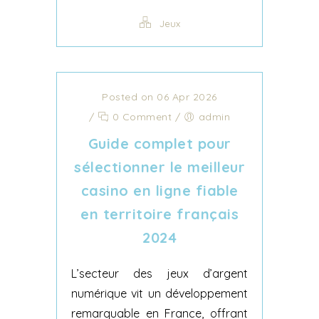
Jeux
Posted on 06 Apr 2026
/
0 Comment
/
admin
Guide complet pour
sélectionner le meilleur
casino en ligne fiable
en territoire français
2024
L’secteur des jeux d’argent
numérique vit un développement
remarquable en France, offrant