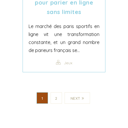
pour parier en ligne
sans limites
Le marché des paris sportifs en
ligne vit une transformation
constante, et un grand nombre
de parieurs français se...
Jeux
1
2
NEXT