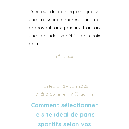
L’secteur du gaming en ligne vit
une croissance impressionnante,
proposant aux joueurs français
une grande variété de choix
pour...
Jeux
Posted on 24 Jan 2026
/
0 Comment
/
admin
Comment sélectionner
le site idéal de paris
sportifs selon vos