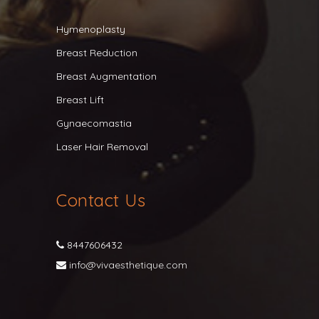
Hymenoplasty
Breast Reduction
Breast Augmentation
Breast Lift
Gynaecomastia
Laser Hair Removal
Contact Us
8447606432
info@vivaesthetique.com