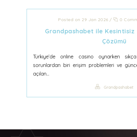
Posted on 29 Jan 2026
/
0 Comm
Grandpashabet ile Kesintisiz
Çözümü
Türkiye’de online casino oynarken sıkça
sorunlardan biri erişim problemleri ve gün
açılan...
Grandpashabet