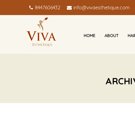
8447606432
info@vivaesthetique.com
HOME
ABOUT
HA
ARCHI