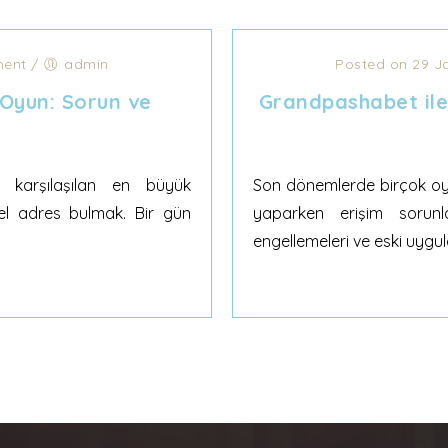
ent
/
admin
Posted on 29 J
 Oyun: Sorun ve
Grandpashabet ile 
 karşılaşılan en büyük
Son dönemlerde birçok o
cel adres bulmak. Bir gün
yaparken erişim sorunlar
engellemeleri ve eski uygul