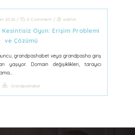
an 2026
/
0 Comment
/
admin
Kesintisiz Oyun: Erişim Problemi
ve Çözümü
yuncu, grandpashabet veya grandpasha giriş
ı yaşıyor. Domain değişiklikleri, tarayıcı
ama...
Grandpashabet