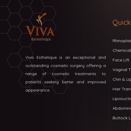
Quick
Rhinopla
Chemical
Viva Esthetique is an exceptional and
Face Lift
outstanding cosmetic surgery offering a
Vaginal T
range of cosmetic treatments to
Chin & L
patients seeking better and improved
Hair Tran
appearance.
Liposucti
Abdomin
Buttock Li