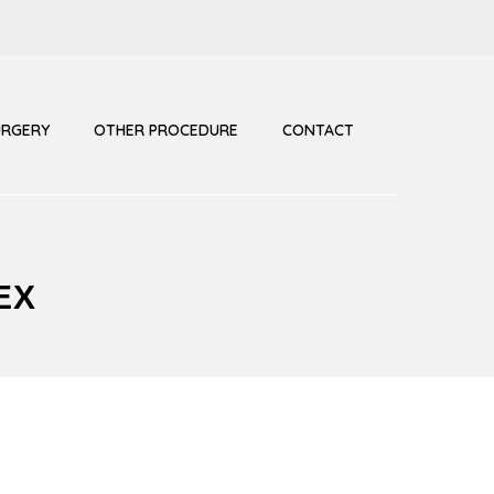
URGERY
OTHER PROCEDURE
CONTACT
ЕХ