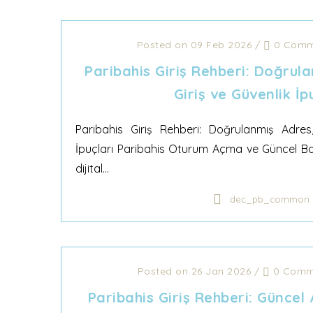
Posted on 09 Feb 2026
/
0 Comm
Paribahis Giriş Rehberi: Doğrul
Giriş ve Güvenlik İp
Paribahis Giriş Rehberi: Doğrulanmış Adres
İpuçları Paribahis Oturum Açma ve Güncel Bağ
dijital...
dec_pb_common
Posted on 26 Jan 2026
/
0 Comm
Paribahis Giriş Rehberi: Güncel 