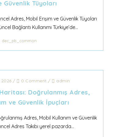
e Güvenlik Tüyoları
üncel Adres, Mobil Erişim ve Güvenlik Tüyoları
el Bağlantı Kullanımı Türkiye’de...
dec_pb_common
 2026
/
0 Comment
/
admin
l Haritası: Doğrulanmış Adres,
ım ve Güvenlik İpuçları
Doğrulanmış Adres, Mobil Kullanım ve Güvenlik
üncel Adres Takibi yerel pazarda...