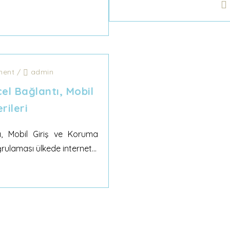
ent
/
admin
cel Bağlantı, Mobil
rileri
tı, Mobil Giriş ve Koruma
rulaması ülkede internet...