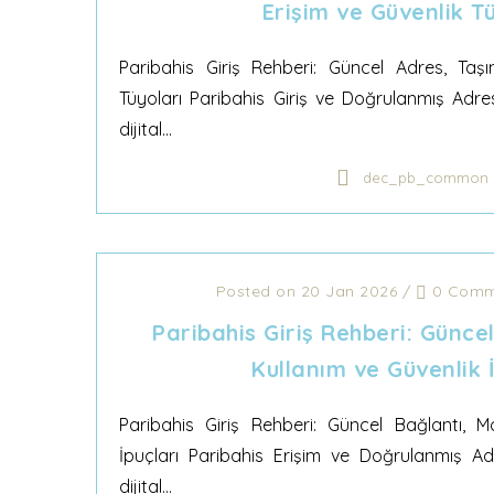
Erişim ve Güvenlik T
Paribahis Giriş Rehberi: Güncel Adres, Taşın
Tüyoları Paribahis Giriş ve Doğrulanmış Adre
dijital...
dec_pb_common
Posted on 20 Jan 2026
/
0 Comm
Paribahis Giriş Rehberi: Günce
Kullanım ve Güvenlik 
Paribahis Giriş Rehberi: Güncel Bağlantı, M
İpuçları Paribahis Erişim ve Doğrulanmış A
dijital...