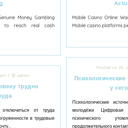
g
Actu
 Genuine Money Gambling
Mobile Casino Online: W
s to reach real cash
Mobile casino platforms p
Posted on 20 J
ent
/
admin
Психологические
овеку трудно
у сег
руда
Психологические источ
 отключиться от труда
молодёжи Цифровая 
груженности в трудовые
психического утом
ту...
продолжительного контакта