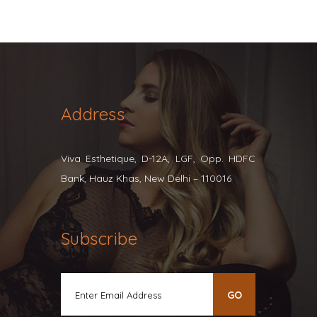
Address
Viva Esthetique, D-12A, LGF, Opp. HDFC
Bank, Hauz Khas, New Delhi – 110016
Subscribe