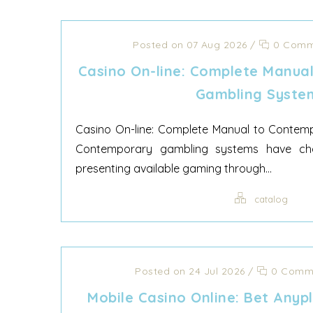
Posted on 07 Aug 2026
/
0 Comm
Casino On-line: Complete Manua
Gambling Syste
Casino On-line: Complete Manual to Conte
Contemporary gambling systems have ch
presenting available gaming through...
catalog
Posted on 24 Jul 2026
/
0 Comm
Mobile Casino Online: Bet Anyp