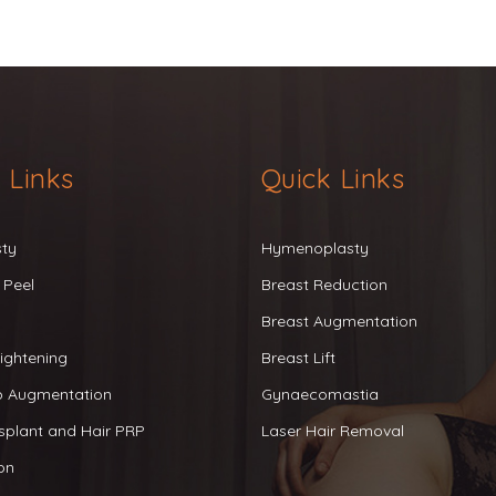
 Links
Quick Links
sty
Hymenoplasty
 Peel
Breast Reduction
Breast Augmentation
ightening
Breast Lift
ip Augmentation
Gynaecomastia
splant and Hair PRP
Laser Hair Removal
on