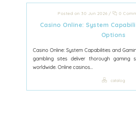
Posted on 30 Jun 2026
/
0 Comm
Casino Online: System Capabil
Options
Casino Online: System Capabilities and Gam
gambling sites deliver thorough gaming so
worldwide. Online casinos...
catalog