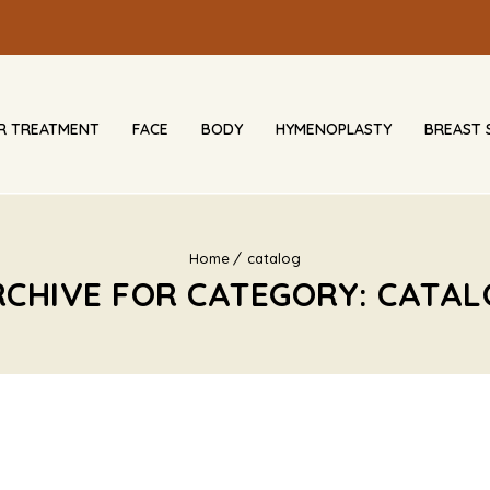
IR TREATMENT
FACE
BODY
HYMENOPLASTY
BREAST 
Home
catalog
RCHIVE FOR CATEGORY: CATAL