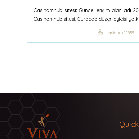
Casinomhub sitesi: Güncel erişim alan adı 202
Casinomhub sitesi, Curacao düzenleyicisi yetkil
casinom 12855
Quick