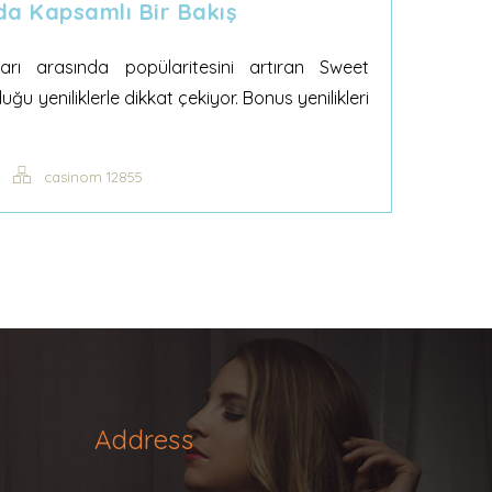
da Kapsamlı Bir Bakış
ları arasında popülaritesini artıran Sweet
 yeniliklerle dikkat çekiyor. Bonus yenilikleri
casinom 12855
Address