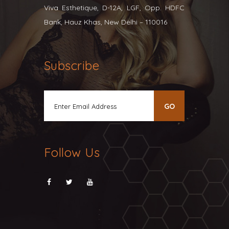
Viva Esthetique, D-12A, LGF, Opp. HDFC
Bank, Hauz Khas, New Delhi – 110016
Subscribe
Follow Us