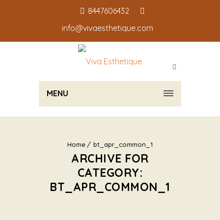
8447606432
info@vivaesthetique.com
MENU
Home
bt_apr_common_1
ARCHIVE FOR
CATEGORY:
BT_APR_COMMON_1