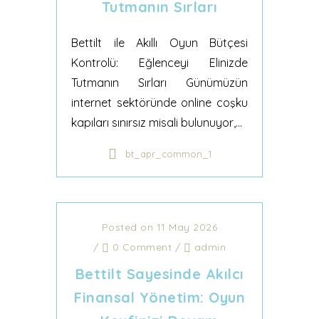
Tutmanın Sırları
Bettilt ile Akıllı Oyun Bütçesi
Kontrolü: Eğlenceyi Elinizde
Tutmanın Sırları Günümüzün
internet sektöründe online coşku
kapıları sınırsız misali bulunuyor,...
bt_apr_common_1
Posted on 11 May 2026
/
0 Comment
/
admin
Bettilt Sayesinde Akılcı
Finansal Yönetim: Oyun