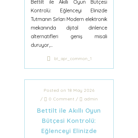
Bettilt ile Akıllı Oyun Bütçesi
Kontrolü: Eğlenceyi Elinizde
Tutmanın Sırları Modern elektronik
mekanında dijital dinlence
alternatifleri geniş misali
duruyor,...
bt_apr_common_1
Posted on 18 May 2026
/
0 Comment
/
admin
Bettilt ile Akıllı Oyun
Bütçesi Kontrolü:
Eğlenceyi Elinizde