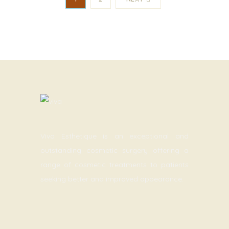
Viva Esthetique is an exceptional and
outstanding cosmetic surgery offering a
range of cosmetic treatments to patients
seeking better and improved appearance.