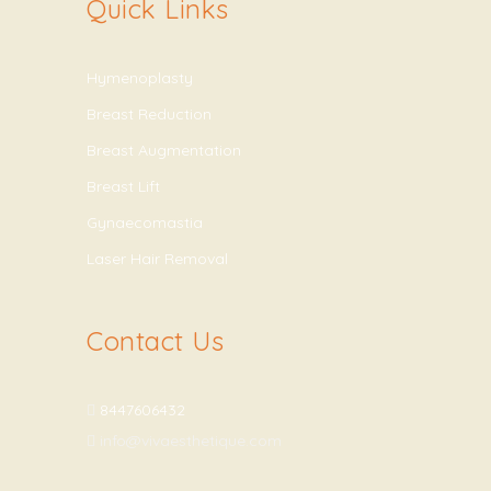
Quick Links
Hymenoplasty
Breast Reduction
Breast Augmentation
Breast Lift
Gynaecomastia
Laser Hair Removal
Contact Us
8447606432
info@vivaesthetique.com