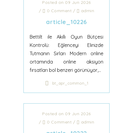
Posted on 09 Jun 2026
/
0 Comment
/
admin
article_10226
Bettilt ile Akıllı Oyun Bütçesi
Kontrolü: Eğlenceyi Elinizde
Tutmanın Sırları Modern online
ortamında online aksiyon
fırsatları bol benzeri görünüyor,...
bt_apr_common_1
Posted on 09 Jun 2026
/
0 Comment
/
admin