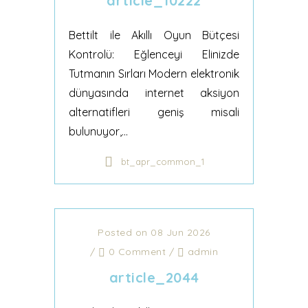
article_10222
Bettilt ile Akıllı Oyun Bütçesi
Kontrolü: Eğlenceyi Elinizde
Tutmanın Sırları Modern elektronik
dünyasında internet aksiyon
alternatifleri geniş misali
bulunuyor,...
bt_apr_common_1
Posted on 08 Jun 2026
/
0 Comment
/
admin
article_2044