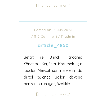
bt_apr_common_1
Posted on 15 Jun 2026
/
0 Comment
/
admin
article_4850
Bettilt ile Bilinçli Harcama
Yönetimi: Keyfinizi Korumak İçin
İpuçları Mevcut sanal mekanında
dijital eğlence yolları devasa
benzeri bulunuyor, özellikle...
bt_apr_common_1