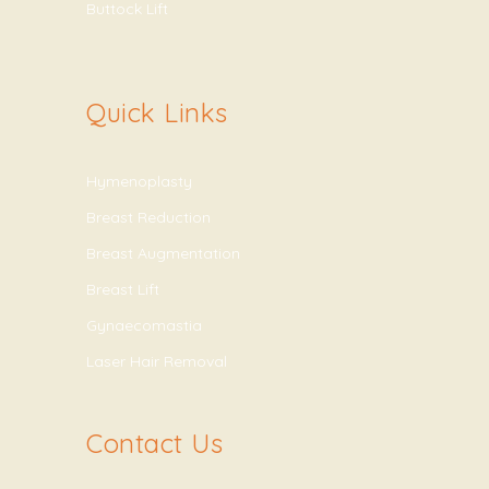
Buttock Lift
Quick Links
Hymenoplasty
Breast Reduction
Breast Augmentation
Breast Lift
Gynaecomastia
Laser Hair Removal
Contact Us