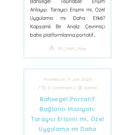
Bahsegel Taşınabilir Erişim
Anlayışı: Tarayıcı Erişimi mi, Özel
Uygulama mı Daha Etkili?
Kapsamlı Bir Analiz Çevrimiçi
bahis platformlarına portatif...
bh_main_may
Posted on 11 Jun 2026
/
0 Comment
/
admin
Bahsegel Portatif
Bağlantı Hissiyatı:
Tarayıcı Erişimi mi, Özel
Uygulama mı Daha