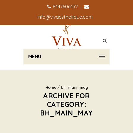
8447606432
info@vivaesthetique.com
MENU
Home
bh_main_may
ARCHIVE FOR
CATEGORY:
BH_MAIN_MAY