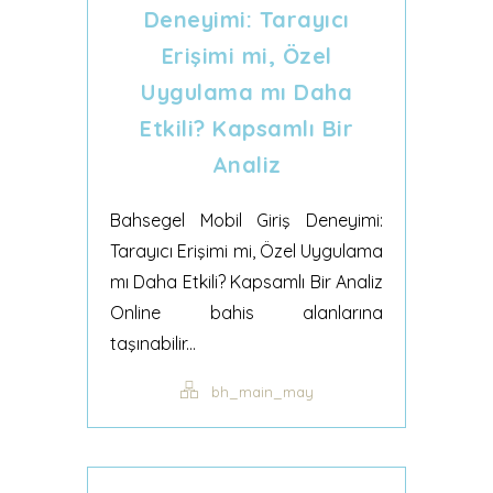
Deneyimi: Tarayıcı
Erişimi mi, Özel
Uygulama mı Daha
Etkili? Kapsamlı Bir
Analiz
Bahsegel Mobil Giriş Deneyimi:
Tarayıcı Erişimi mi, Özel Uygulama
mı Daha Etkili? Kapsamlı Bir Analiz
Online bahis alanlarına
taşınabilir...
bh_main_may