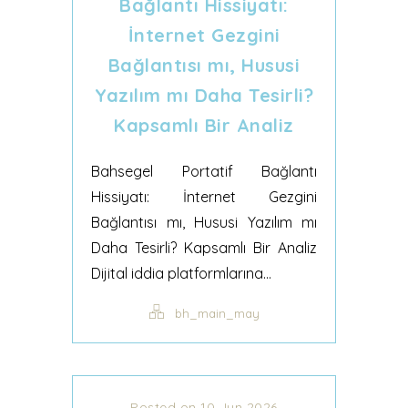
Bağlantı Hissiyatı:
İnternet Gezgini
Bağlantısı mı, Hususi
Yazılım mı Daha Tesirli?
Kapsamlı Bir Analiz
Bahsegel Portatif Bağlantı
Hissiyatı: İnternet Gezgini
Bağlantısı mı, Hususi Yazılım mı
Daha Tesirli? Kapsamlı Bir Analiz
Dijital iddia platformlarına...
bh_main_may
Posted on 10 Jun 2026