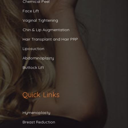
Chemical Peel
Face Lift
Vaginal Tightening
Chin & Lip Augmentation
Hair Transplant and Hair PRP
Liposuction
Abdominoplasty
Buttock Lift
Quick Links
Hymenoplasty
Breast Reduction