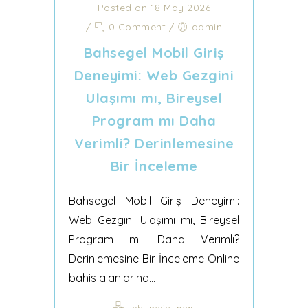
Posted on 18 May 2026
/
0 Comment
/
admin
Bahsegel Mobil Giriş
Deneyimi: Web Gezgini
Ulaşımı mı, Bireysel
Program mı Daha
Verimli? Derinlemesine
Bir İnceleme
Bahsegel Mobil Giriş Deneyimi:
Web Gezgini Ulaşımı mı, Bireysel
Program mı Daha Verimli?
Derinlemesine Bir İnceleme Online
bahis alanlarına...